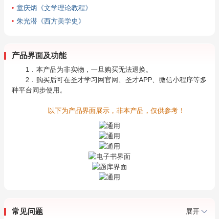
童庆炳《文学理论教程》
朱光潜《西方美学史》
产品界面及功能
1．本产品为非实物，一旦购买无法退换。
2．购买后可在圣才学习网官网、圣才APP、微信小程序等多
种平台同步使用。
以下为产品界面展示，非本产品，仅供参考！
常见问题
展开