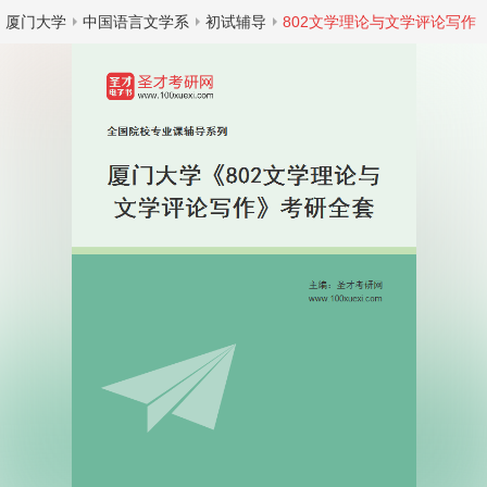
厦门大学
中国语言文学系
初试辅导
802文学理论与文学评论写作