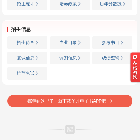
招生统计
培养政策
历年分数线
招生信息
招生简章
专业目录
参考书目
复试信息
调剂信息
成绩查询
推荐免试
都翻到这里了，就下载圣才电子书APP吧！