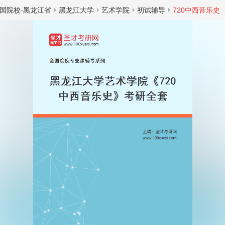
国院校-黑龙江省
黑龙江大学
艺术学院
初试辅导
720中西音乐史