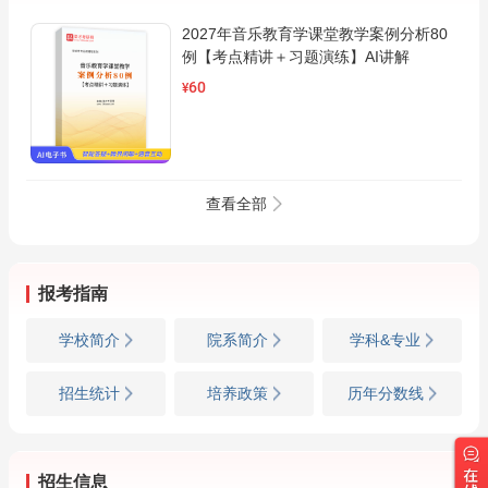
2027年音乐教育学课堂教学案例分析80
例【考点精讲＋习题演练】AI讲解
60
¥
查看全部
报考指南
学校简介
院系简介
学科&专业
招生统计
培养政策
历年分数线
招生信息