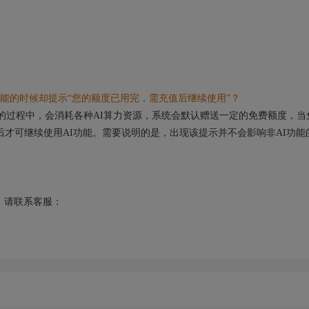
能的时候却提示“您的额度已用完，需充值后继续使用”？
的过程中，会消耗各种AI算力资源，系统会默认赠送一定的免费额度，当
后才可继续使用AI功能。需要说明的是，出现该提示并不会影响非AI功能
请联系客服：