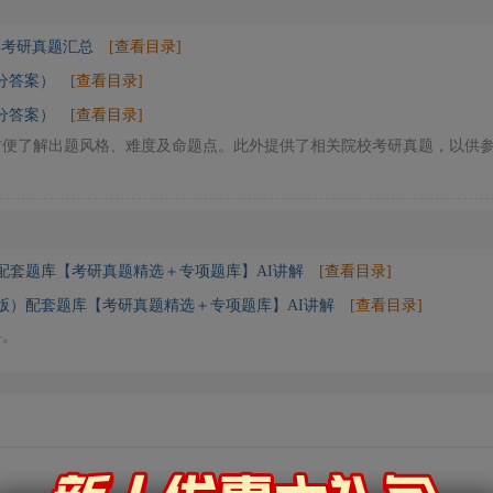
年考研真题汇总
[查看目录]
分答案）
[查看目录]
分答案）
[查看目录]
方便了解出题风格、难度及命题点。此外提供了相关院校考研真题，以供
配套题库【考研真题精选＋专项题库】AI讲解
[查看目录]
版）配套题库【考研真题精选＋专项题库】AI讲解
[查看目录]
料。