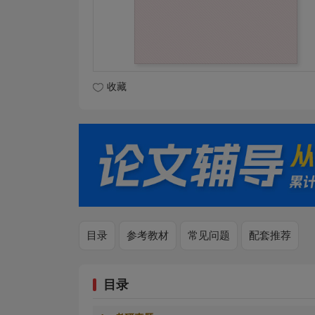
收藏
目录
参考教材
常见问题
配套推荐
目录