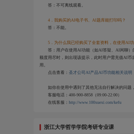
答：不可离线观看。
4．我购买的AI电子书、AI题库能打印吗？
答：不能。
5．为什么我已经购买了全套资料，在使用AI功
答：用户在使用AI功能（如AI答疑、AI闲聊）
额度用尽时，则出现该提示，此时用户需充值AI币
用。
点击查看：
圣才公司AI产品AI币功能相关说明
如你在使用中遇到了其他无法自行解决的问题，
客服电话：400-900-8858（09:00-22:00）
在线客服：
http://www.100xuexi.com/kefu
浙江大学哲学学院考研专业课