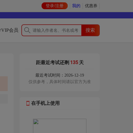
登录/注册
我的
优惠券
VIP会员
135
距最近考试还剩
天
最近考试时间：2026-12-19
仅供参考，具体时间请以官方为准
在手机上使用