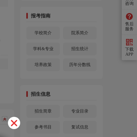
咨询
报考指南
售后
服务
学校简介
院系简介
参
学科&专业
招生统计
下载
APP
培养政策
历年分数线
招生信息
招生简章
专业目录
参考书目
复试信息