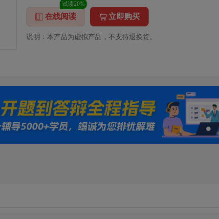
试读20%
在线阅读
立即购买
说明：本产品为虚拟产品，不支持退换货。