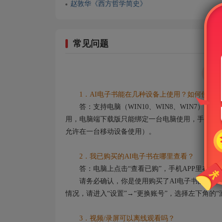
赵敦华《西方哲学简史》
常见问题
1．AI电子书能在几种设备上使用？如何使用？
答：支持电脑（WIN10、WIN8、WIN7）
用，电脑端下载版只能绑定一台电脑使用，手机端及
允许在一台移动设备使用）。
2．我已购买的AI电子书在哪里查看？
答：电脑上点击“查看已购”，手机APP里在“我”
请务必确认，你是使用购买了AI电子书的账号登
情况，请进入“设置”→“更换账号”，选择左下角的
3．视频/录屏可以离线观看吗？