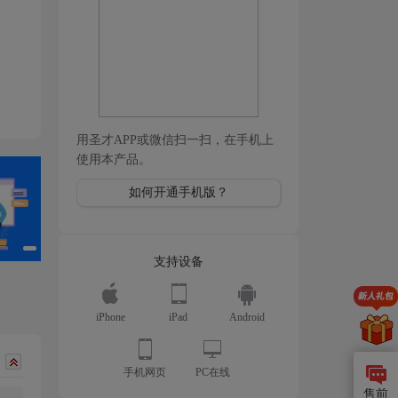
用圣才APP或微信扫一扫，在手机上
使用本产品。
如何开通手机版？
支持设备
iPhone
iPad
Android
手机网页
PC在线
售前