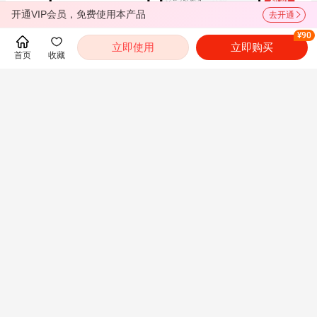
开通VIP会员，免费使用本产品
去开通
¥90
立即使用
立即购买
首页
收藏
常见问题
展开