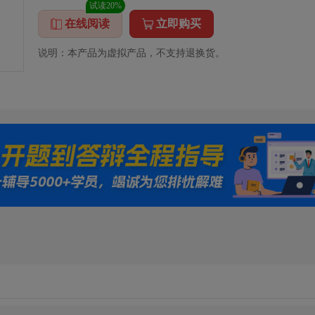
试读20%
在线阅读
立即购买
说明：本产品为虚拟产品，不支持退换货。