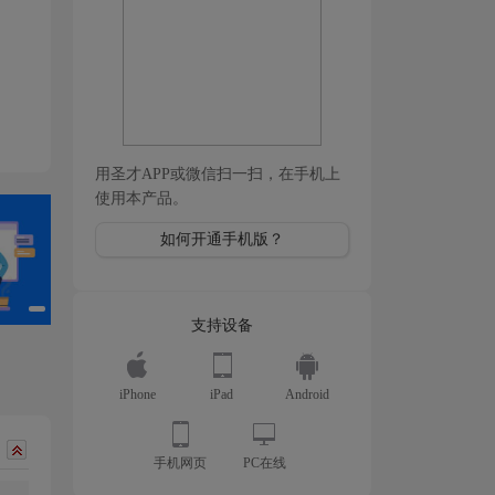
用圣才APP或微信扫一扫，在手机上
使用本产品。
如何开通手机版？
支持设备
iPhone
iPad
Android
手机网页
PC在线