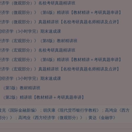
经济学（微观部分）》名校考研真题精讲班
经济学（微观部分）》（第6版）精讲班【教材精讲＋考研真题串讲】
经济学（微观部分）》真题精讲班【名校考研真题名师精讲及点评】
观经济学（3小时学完）期末速成课
经济学（宏观部分）》（第8版）教材精讲班
经济学（宏观部分）》名校考研真题精讲班
经济学（宏观部分）》（第6版）精讲班【教材精讲＋考研真题串讲】
经济学（宏观部分）》真题精讲班【名校考研真题名师精讲及点评】
观经济学（3小时学完）期末速成课
》（第5版）教材精讲班
》（第2版）精讲班【教材精讲＋考研真题串讲】
波克《国际金融新编》
；
胡庆康《现代货币银行学教程》
；
高鸿业《西方
部分）》
；
高鸿业《西方经济学（微观部分）》
；
黄达《金融学》