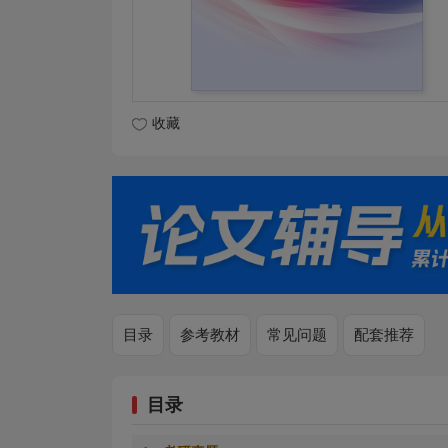
收藏
目录
参考教材
常见问题
配套推荐
目录