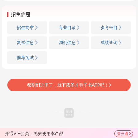
招生信息
招生简章
专业目录
参考书目
复试信息
调剂信息
成绩查询
推荐免试
都翻到这里了，就下载圣才电子书APP吧！
开通VIP会员，免费使用本产品
去开通