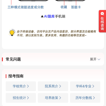
常见问题
展开
报考指南
学校简介
院系简介
学科&专业
招生统计
培养政策
历年分数线