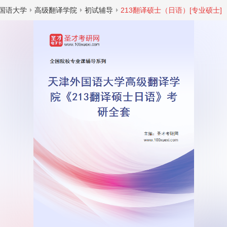
国语大学
高级翻译学院
初试辅导
213翻译硕士（日语）[专业硕士]