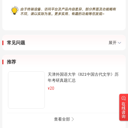
常见问题
展开
推荐
天津外国语大学《821中国古代文学》历
年考研真题汇总
20
¥
查看全部