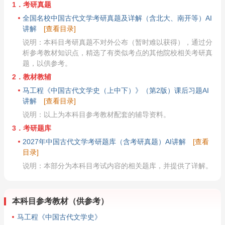
1．考研真题
全国名校中国古代文学考研真题及详解（含北大、南开等）AI
讲解
[查看目录]
说明：本科目考研真题不对外公布（暂时难以获得），通过分
析参考教材知识点，精选了有类似考点的其他院校相关考研真
题，以供参考。
2．教材教辅
马工程《中国古代文学史（上中下）》（第2版）课后习题AI
讲解
[查看目录]
说明：以上为本科目参考教材配套的辅导资料。
3．考研题库
2027年中国古代文学考研题库（含考研真题）AI讲解
[查看
目录]
说明：本部分为本科目考试内容的相关题库，并提供了详解。
本科目参考教材（供参考）
马工程《中国古代文学史》