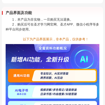
产品界面及功能
1．本产品为非实物，一旦购买无法退换。
2．购买后可在圣才学习网官网、圣才APP、微信小程序等多
种平台同步使用。
以下为产品界面展示，非本产品，仅供参考！