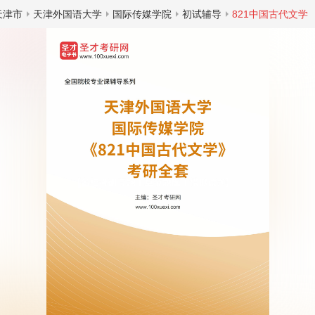
天津市
天津外国语大学
国际传媒学院
初试辅导
821中国古代文学