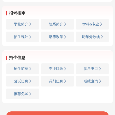
报考指南
学校简介
院系简介
学科&专业
招生统计
培养政策
历年分数线
招生信息
招生简章
专业目录
参考书目
复试信息
调剂信息
成绩查询
推荐免试