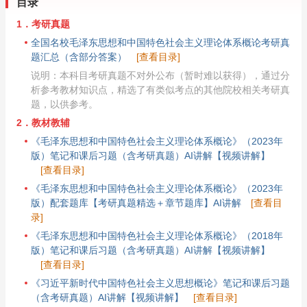
目录
1．考研真题
全国名校毛泽东思想和中国特色社会主义理论体系概论考研真
题汇总（含部分答案）
[查看目录]
说明：本科目考研真题不对外公布（暂时难以获得），通过分
析参考教材知识点，精选了有类似考点的其他院校相关考研真
题，以供参考。
2．教材教辅
《毛泽东思想和中国特色社会主义理论体系概论》（2023年
版）笔记和课后习题（含考研真题）AI讲解【视频讲解】
[查看目录]
《毛泽东思想和中国特色社会主义理论体系概论》（2023年
版）配套题库【考研真题精选＋章节题库】AI讲解
[查看目
录]
《毛泽东思想和中国特色社会主义理论体系概论》（2018年
版）笔记和课后习题（含考研真题）AI讲解【视频讲解】
[查看目录]
《习近平新时代中国特色社会主义思想概论》笔记和课后习题
（含考研真题）AI讲解【视频讲解】
[查看目录]