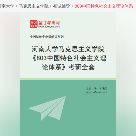
河南大学
马克思主义学院
初试辅导
803中国特色社会主义理论体系