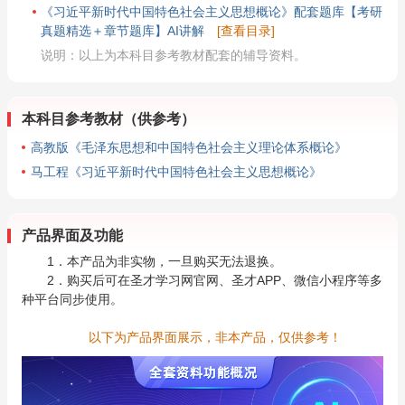
《习近平新时代中国特色社会主义思想概论》配套题库【考研
真题精选＋章节题库】AI讲解
[查看目录]
说明：以上为本科目参考教材配套的辅导资料。
本科目参考教材（供参考）
高教版《毛泽东思想和中国特色社会主义理论体系概论》
马工程《习近平新时代中国特色社会主义思想概论》
产品界面及功能
1．本产品为非实物，一旦购买无法退换。
2．购买后可在圣才学习网官网、圣才APP、微信小程序等多
种平台同步使用。
以下为产品界面展示，非本产品，仅供参考！