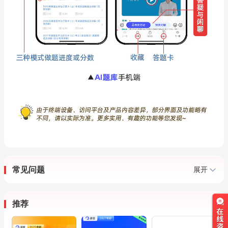
常见问题
展开
推荐