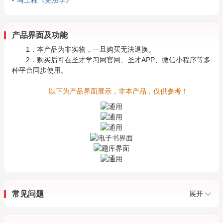
马工程《宪法学》
产品界面及功能
1．本产品为非实物，一旦购买无法退换。
2．购买后可在圣才学习网官网、圣才APP、微信小程序等多
种平台同步使用。
以下为产品界面展示，非本产品，仅供参考！
常见问题
展开