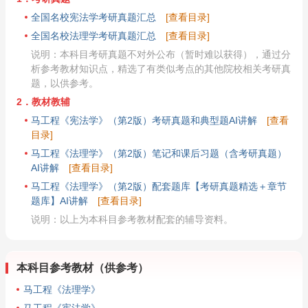
全国名校宪法学考研真题汇总
[查看目录]
全国名校法理学考研真题汇总
[查看目录]
说明：本科目考研真题不对外公布（暂时难以获得），通过分
析参考教材知识点，精选了有类似考点的其他院校相关考研真
题，以供参考。
2．教材教辅
马工程《宪法学》（第2版）考研真题和典型题AI讲解
[查看
目录]
马工程《法理学》（第2版）笔记和课后习题（含考研真题）
AI讲解
[查看目录]
马工程《法理学》（第2版）配套题库【考研真题精选＋章节
题库】AI讲解
[查看目录]
说明：以上为本科目参考教材配套的辅导资料。
本科目参考教材（供参考）
马工程《法理学》