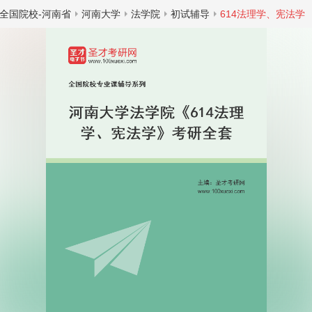
全国院校-河南省
河南大学
法学院
初试辅导
614法理学、宪法学