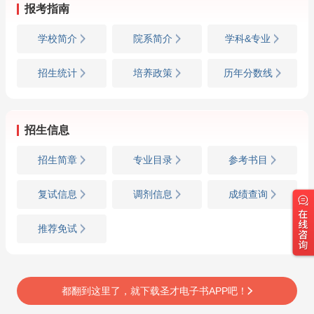
报考指南
学校简介
院系简介
学科&专业
招生统计
培养政策
历年分数线
招生信息
招生简章
专业目录
参考书目
复试信息
调剂信息
成绩查询
推荐免试
都翻到这里了，就下载圣才电子书APP吧！