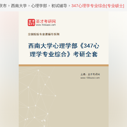
庆市
西南大学
心理学部
初试辅导
347心理学专业综合[专业硕士]