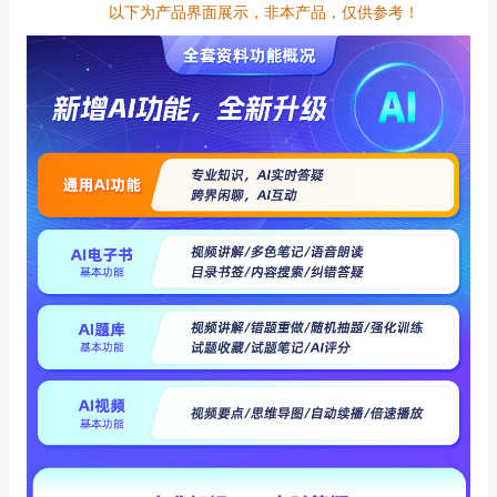
以下为产品界面展示，非本产品，仅供参考！