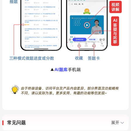
常见问题
展开