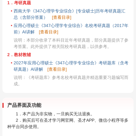
1．考研真题
西南大学《347心理学专业综合》[专业硕士]历年考研真题汇
总（含部分答案）
[查看目录]
应用心理硕士《347心理学专业综合》名校考研真题（2017年
前）AI讲解
[查看目录]
说明：本部分收录了本科目近年考研真题，部分真题提供了参
考答案。此外提供了相关院校考研真题，以供参考。
2．教材教辅
2027年应用心理硕士《347心理学专业综合》考研题库（含考
研真题）AI讲解
[查看目录]
说明：《考研题库》参考名校考研真题并精选重要习题编写而
成。
产品界面及功能
1．本产品为非实物，一旦购买无法退换。
2．购买后可在圣才学习网官网、圣才APP、微信小程序等多
种平台同步使用。