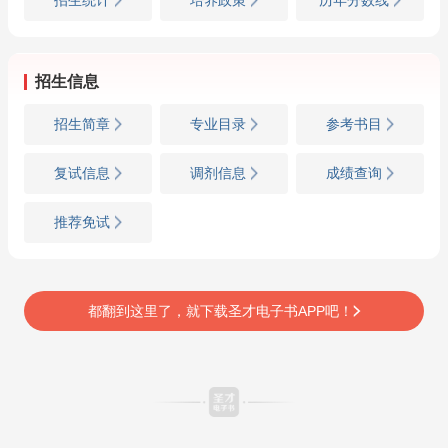
招生信息
招生简章
专业目录
参考书目
复试信息
调剂信息
成绩查询
推荐免试
都翻到这里了，就下载圣才电子书APP吧！