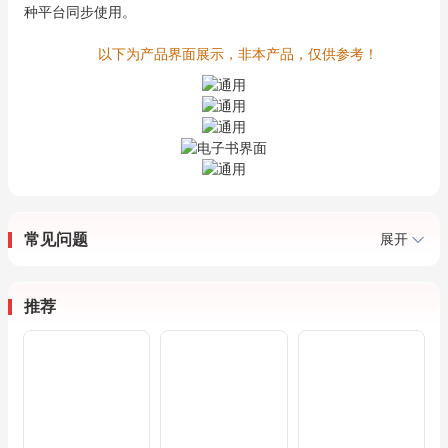
种平台同步使用。
以下为产品界面展示，非本产品，仅供参考！
常见问题
展开
推荐