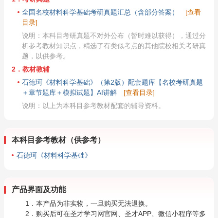
全国名校材料科学基础考研真题汇总（含部分答案）
[查看
目录]
说明：本科目考研真题不对外公布（暂时难以获得），通过分
析参考教材知识点，精选了有类似考点的其他院校相关考研真
题，以供参考。
2．教材教辅
石德珂《材料科学基础》（第2版）配套题库【名校考研真题
＋章节题库＋模拟试题】AI讲解
[查看目录]
说明：以上为本科目参考教材配套的辅导资料。
本科目参考教材（供参考）
石德珂《材料科学基础》
产品界面及功能
1．本产品为非实物，一旦购买无法退换。
2．购买后可在圣才学习网官网、圣才APP、微信小程序等多