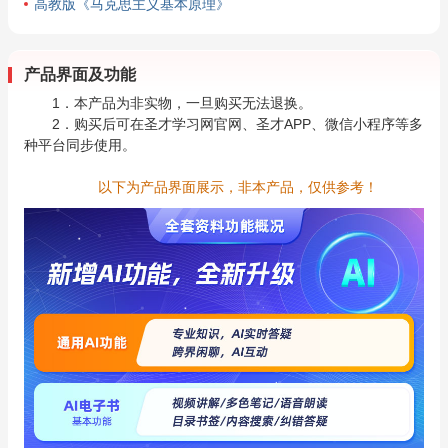
高教版《马克思主义基本原理》
产品界面及功能
1．本产品为非实物，一旦购买无法退换。
2．购买后可在圣才学习网官网、圣才APP、微信小程序等多
种平台同步使用。
以下为产品界面展示，非本产品，仅供参考！