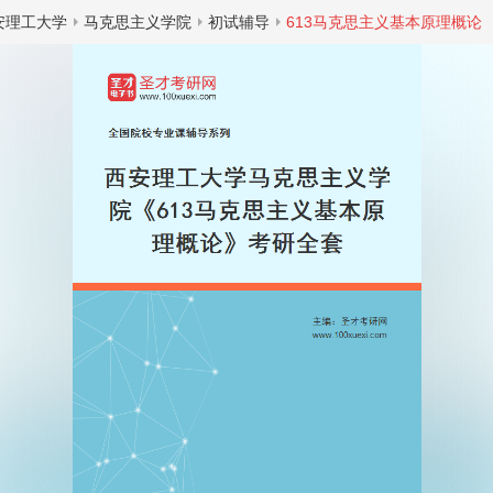
安理工大学
马克思主义学院
初试辅导
613马克思主义基本原理概论