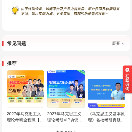
常见问题
展开
推荐
2027年马克思主义
2027年马克思主义
《马克思主义基本原
理论考研全程班【马
理论考研VIP协议班
理》名校考研真题精
克思主义基本原理/
【马克思主义基本原
讲班