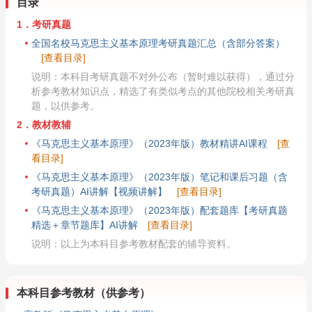
目录
1．考研真题
全国名校马克思主义基本原理考研真题汇总（含部分答案）
[查看目录]
说明：本科目考研真题不对外公布（暂时难以获得），通过分
析参考教材知识点，精选了有类似考点的其他院校相关考研真
题，以供参考。
2．教材教辅
《马克思主义基本原理》（2023年版）教材精讲AI课程
[查
看目录]
《马克思主义基本原理》（2023年版）笔记和课后习题（含
考研真题）AI讲解【视频讲解】
[查看目录]
《马克思主义基本原理》（2023年版）配套题库【考研真题
精选＋章节题库】AI讲解
[查看目录]
说明：以上为本科目参考教材配套的辅导资料。
本科目参考教材（供参考）