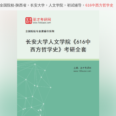
全国院校-陕西省
长安大学
人文学院
初试辅导
616中西方哲学史