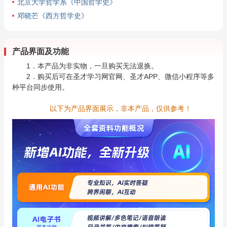
北京大学哲学系《中国哲学史》
邓晓芒《西方哲学史》
产品界面及功能
1．本产品为非实物，一旦购买无法退换。
2．购买后可在圣才学习网官网、圣才APP、微信小程序等多
种平台同步使用。
以下为产品界面展示，非本产品，仅供参考！