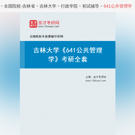
全国院校-吉林省
吉林大学
行政学院
初试辅导
641公共管理学