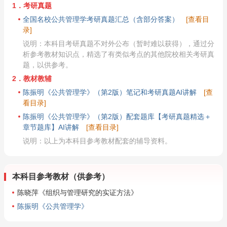
1．考研真题
全国名校公共管理学考研真题汇总（含部分答案）
[查看目
录]
说明：本科目考研真题不对外公布（暂时难以获得），通过分
析参考教材知识点，精选了有类似考点的其他院校相关考研真
题，以供参考。
2．教材教辅
陈振明《公共管理学》（第2版）笔记和考研真题AI讲解
[查
看目录]
陈振明《公共管理学》（第2版）配套题库【考研真题精选＋
章节题库】AI讲解
[查看目录]
说明：以上为本科目参考教材配套的辅导资料。
本科目参考教材（供参考）
陈晓萍《组织与管理研究的实证方法》
陈振明《公共管理学》