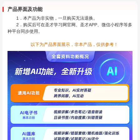
产品界面及功能
1．本产品为非实物，一旦购买无法退换。
2．购买后可在圣才学习网官网、圣才APP、微信小程序等多
种平台同步使用。
以下为产品界面展示，非本产品，仅供参考！