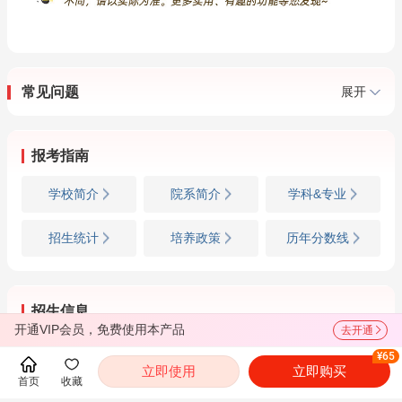
常见问题
展开
报考指南
学校简介
院系简介
学科&专业
招生统计
培养政策
历年分数线
招生信息
开通VIP会员，免费使用本产品
去开通
招生简章
专业目录
参考书目
¥65
立即使用
立即购买
首页
收藏
复试信息
调剂信息
成绩查询