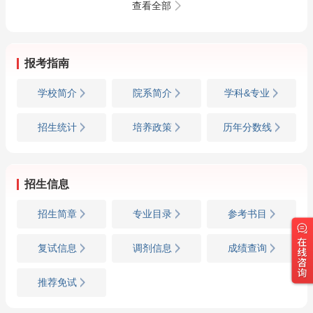
讲＋考研真题串讲】
讲＋考研真题串讲】
查看全部
报考指南
学校简介
院系简介
学科&专业
招生统计
培养政策
历年分数线
招生信息
招生简章
专业目录
参考书目
复试信息
调剂信息
成绩查询
推荐免试