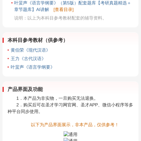
叶蜚声《语言学纲要》（第5版）配套题库【考研真题精选＋
章节题库】AI讲解
[查看目录]
说明：以上为本科目参考教材配套的辅导资料。
本科目参考教材（供参考）
黄伯荣《现代汉语》
王力《古代汉语》
叶蜚声《语言学纲要》
产品界面及功能
1．本产品为非实物，一旦购买无法退换。
2．购买后可在圣才学习网官网、圣才APP、微信小程序等多
种平台同步使用。
以下为产品界面展示，非本产品，仅供参考！