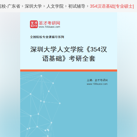
院校-广东省
深圳大学
人文学院
初试辅导
354汉语基础[专业硕士]