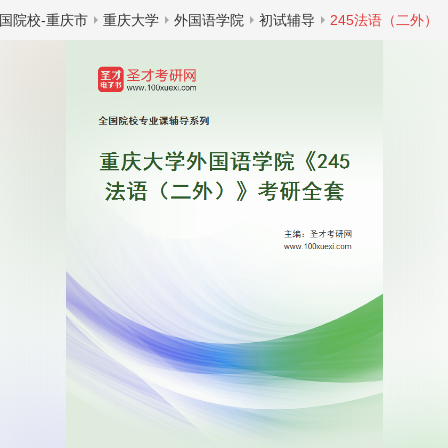
国院校-重庆市
重庆大学
外国语学院
初试辅导
245法语（二外）