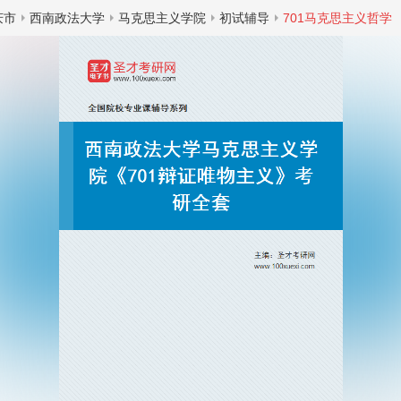
庆市
西南政法大学
马克思主义学院
初试辅导
701马克思主义哲学