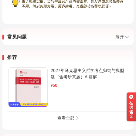
常见问题
展开
推荐
2027年马克思主义哲学考点归纳与典型
题（含考研真题）AI讲解
60
¥
查看全部