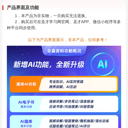
产品界面及功能
1．本产品为非实物，一旦购买无法退换。
2．购买后可在圣才学习网官网、圣才APP、微信小程序等多
种平台同步使用。
以下为产品界面展示，非本产品，仅供参考！