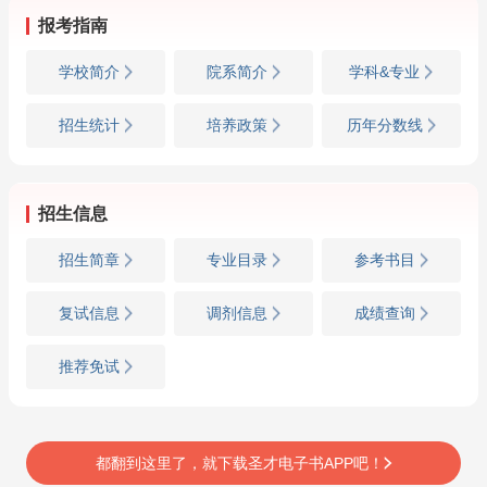
报考指南
学校简介
院系简介
学科&专业
招生统计
培养政策
历年分数线
招生信息
招生简章
专业目录
参考书目
复试信息
调剂信息
成绩查询
推荐免试
都翻到这里了，就下载圣才电子书APP吧！