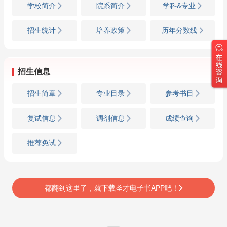
学校简介
院系简介
学科&专业
招生统计
培养政策
历年分数线
招生信息
招生简章
专业目录
参考书目
复试信息
调剂信息
成绩查询
推荐免试
都翻到这里了，就下载圣才电子书APP吧！