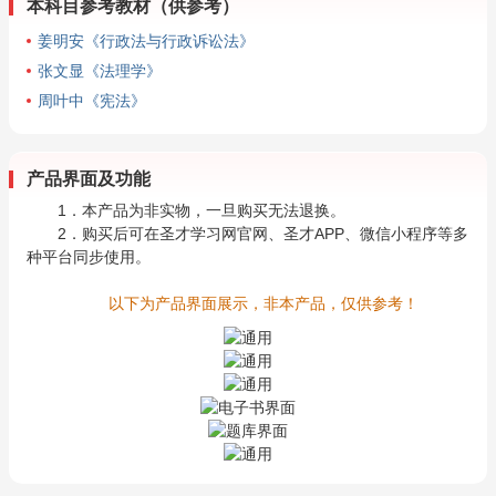
本科目参考教材（供参考）
姜明安《行政法与行政诉讼法》
张文显《法理学》
周叶中《宪法》
产品界面及功能
1．本产品为非实物，一旦购买无法退换。
2．购买后可在圣才学习网官网、圣才APP、微信小程序等多
种平台同步使用。
以下为产品界面展示，非本产品，仅供参考！