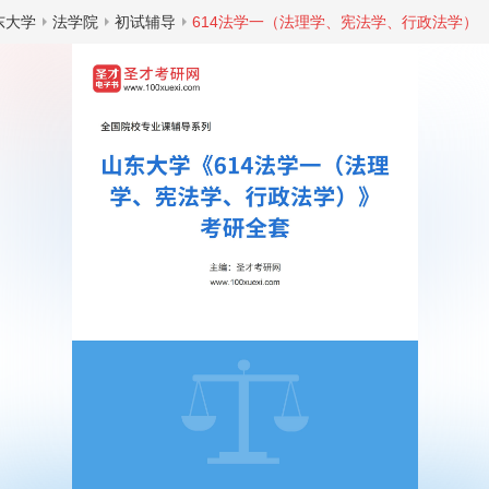
东大学
法学院
初试辅导
614法学一（法理学、宪法学、行政法学）