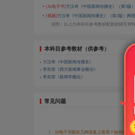
[AI电子书]
方汉奇《中国新闻传播史》（第3版
[视频]
方汉奇《中国新闻传播史》（第3版）网
说明：以上为本科目参考教材配套的辅导资
本科目参考教材（供参考）
方汉奇《中国新闻传播史》
李良荣《西方新闻事业概论》
李良荣《新闻学概论》
常见问题
1．AI电子书能在几种设备上使用？如何使用？