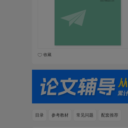
收藏
目录
参考教材
常见问题
配套推荐