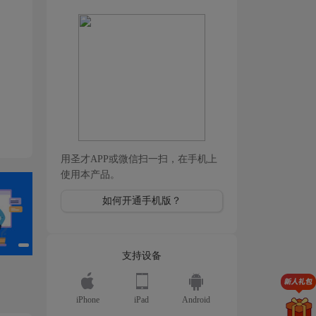
用圣才APP或微信扫一扫，在手机上
使用本产品。
如何开通手机版？
支持设备
iPhone
iPad
Android