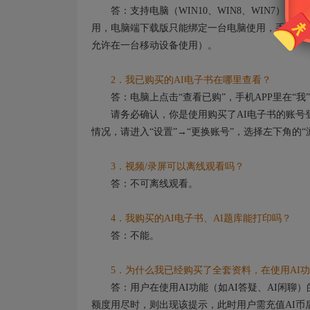
答：支持电脑（WIN10、WIN8、WIN7）
用，电脑端下载版只能绑定一台电脑使用，手机端及
允许在一台移动设备使用）。
2．我已购买的AI电子书在哪里查看？
答：电脑上点击“查看已购”，手机APP里在“我”
请务必确认，你是使用购买了AI电子书的账号登
情况，请进入“设置”→“更换账号”，选择左下角的
3．视频/录屏可以离线观看吗？
答：不可离线观看。
4．我购买的AI电子书、AI题库能打印吗？
答：不能。
5．为什么我已经购买了全套资料，在使用AI功
答：用户在使用AI功能（如AI答疑、AI闲聊）
额度用尽时，则出现该提示，此时用户需充值AI币