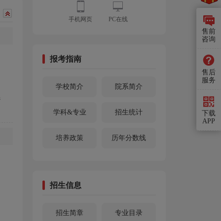
手机网页
PC在线
售前
咨询
报考指南
售后
服务
学校简介
院系简介
参
学科&专业
招生统计
下载
APP
培养政策
历年分数线
招生信息
招生简章
专业目录