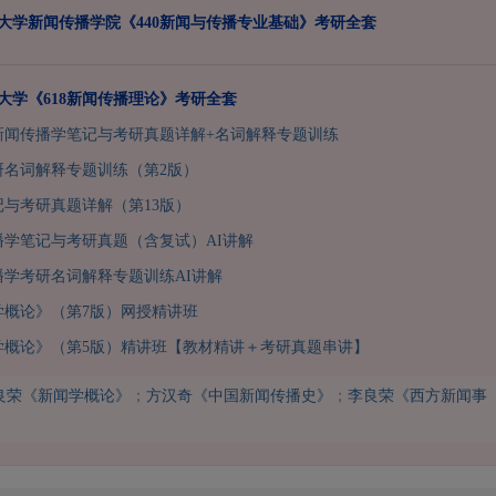
山东大学新闻传播学院《440新闻与传播专业基础》考研全套
东大学《618新闻传播理论》考研全套
研新闻传播学笔记与考研真题详解+名词解释专题训练
研名词解释专题训练（第2版）
与考研真题详解（第13版）
传播学笔记与考研真题（含复试）AI讲解
传播学考研名词解释专题训练AI讲解
学概论》（第7版）网授精讲班
学概论》（第5版）精讲班【教材精讲＋考研真题串讲】
良荣《新闻学概论》
；
方汉奇《中国新闻传播史》
；
李良荣《西方新闻事