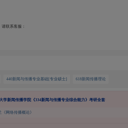
请联系客服：
440新闻与传播专业基础[专业硕士]
618新闻传播理论
山东大学新闻传播学院《334新闻与传播专业综合能力》考研全套
兰《网络传播概论》