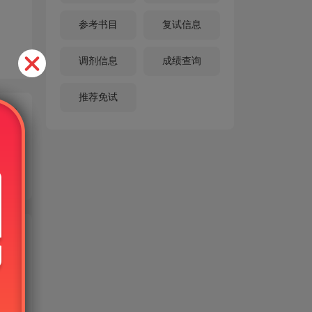
参考书目
复试信息
调剂信息
成绩查询
推荐免试