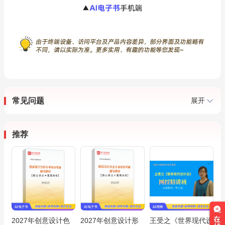
常见问题
展开
推荐
2027年创意设计色
2027年创意设计形
王受之《世界现代设