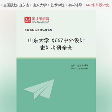
全国院校-山东省
山东大学
艺术学院
初试辅导
667中外设计史