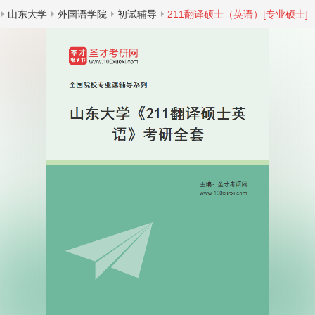
山东大学
外国语学院
初试辅导
211翻译硕士（英语）[专业硕士]