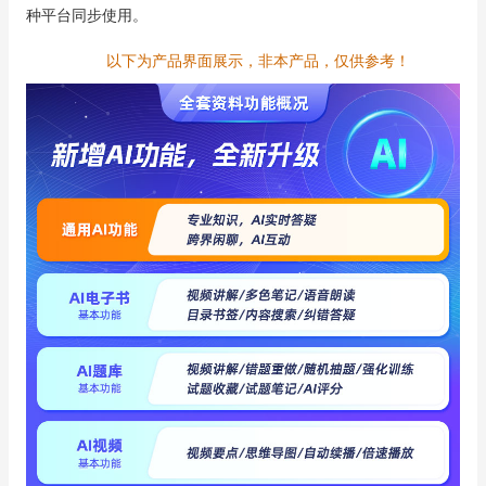
种平台同步使用。
以下为产品界面展示，非本产品，仅供参考！