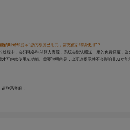
能的时候却提示“您的额度已用完，需充值后继续使用”？
的过程中，会消耗各种AI算力资源，系统会默认赠送一定的免费额度，当
后才可继续使用AI功能。需要说明的是，出现该提示并不会影响非AI功能
请联系客服：