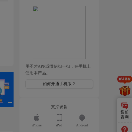
用圣才APP或微信扫一扫，在手机上
使用本产品。
如何开通手机版？
支持设备
售前
咨询
iPhone
iPad
Android