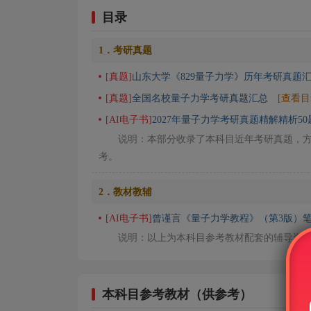
目录
1．考研真题
[真题]
山东大学《829量子力学》历年考研真题
[真题]
全国名校量子力学考研真题汇总
[查看目
[AI电子书]
2027年量子力学考研真题精解精析50
说明：本部分收录了本科目近年考研真题，
考。
2．教材教辅
[AI电子书]
曾谨言《量子力学教程》（第3版）笔
说明：以上为本科目参考教材配套的辅导资
本科目参考教材（供参考）