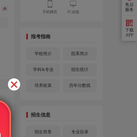
售后
服务
手机网页
PC在线
下载
APP
报考指南
学校简介
院系简介
参
学科&专业
招生统计
培养政策
历年分数线
招生信息
招生简章
专业目录