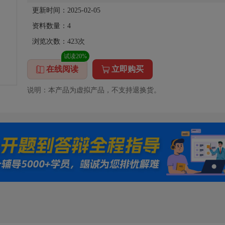
更新时间：2025-02-05
资料数量：
4
浏览次数：
423
次
试读20%
在线阅读
立即购买
说明：本产品为虚拟产品，不支持退换货。