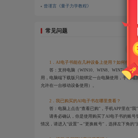
曾谨言《量子力学教程》
常见问题
1．AI电子书能在几种设备上使用？如何使用？
答：支持电脑（WIN10、WIN8、WIN7）
用，电脑端下载版只能绑定一台电脑使用，手机端及
允许在一台移动设备使用）。
2．我已购买的AI电子书在哪里查看？
答：电脑上点击“查看已购”，手机APP里在“我”
请务必确认，你是使用购买了AI电子书的账号登
情况，请进入“设置”→“更换账号”，选择左下角的