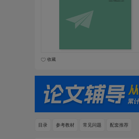
收藏
目录
参考教材
常见问题
配套推荐