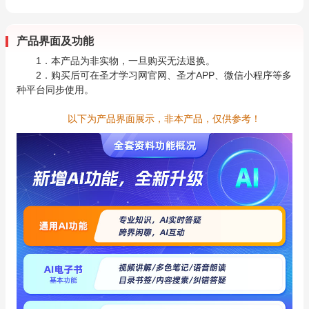
产品界面及功能
1．本产品为非实物，一旦购买无法退换。
2．购买后可在圣才学习网官网、圣才APP、微信小程序等多
种平台同步使用。
以下为产品界面展示，非本产品，仅供参考！