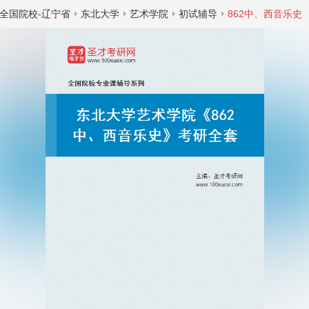
全国院校-辽宁省
东北大学
艺术学院
初试辅导
862中、西音乐史