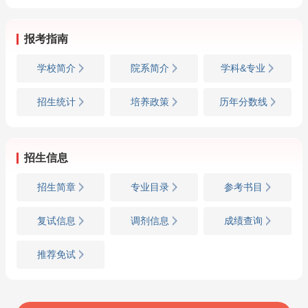
报考指南
学校简介
院系简介
学科&专业
招生统计
培养政策
历年分数线
招生信息
招生简章
专业目录
参考书目
复试信息
调剂信息
成绩查询
推荐免试