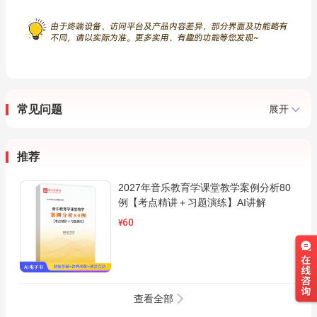
常见问题
展开
推荐
2027年音乐教育学课堂教学案例分析80
例【考点精讲＋习题演练】AI讲解
60
¥
查看全部