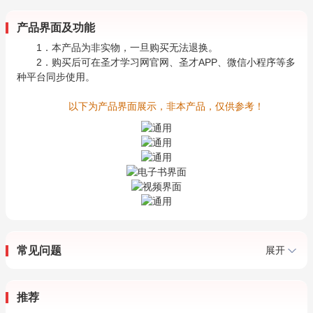
产品界面及功能
1．本产品为非实物，一旦购买无法退换。
2．购买后可在圣才学习网官网、圣才APP、微信小程序等多
种平台同步使用。
以下为产品界面展示，非本产品，仅供参考！
常见问题
展开
推荐