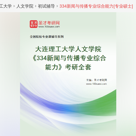
工大学
人文学院
初试辅导
334新闻与传播专业综合能力[专业硕士]