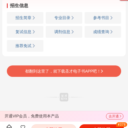
招生信息
招生简章
专业目录
参考书目
复试信息
调剂信息
成绩查询
推荐免试
都翻到这里了，就下载圣才电子书APP吧！
开通VIP会员，免费使用本产品
去开通
¥378