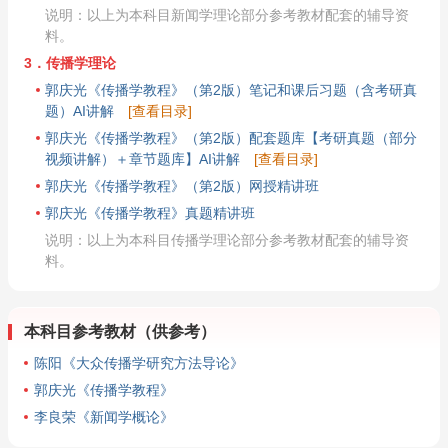
说明：以上为本科目新闻学理论部分参考教材配套的辅导资
料。
3．传播学理论
郭庆光《传播学教程》（第2版）笔记和课后习题（含考研真
题）AI讲解
[查看目录]
郭庆光《传播学教程》（第2版）配套题库【考研真题（部分
视频讲解）＋章节题库】AI讲解
[查看目录]
郭庆光《传播学教程》（第2版）网授精讲班
郭庆光《传播学教程》真题精讲班
说明：以上为本科目传播学理论部分参考教材配套的辅导资
料。
本科目参考教材（供参考）
陈阳《大众传播学研究方法导论》
郭庆光《传播学教程》
李良荣《新闻学概论》