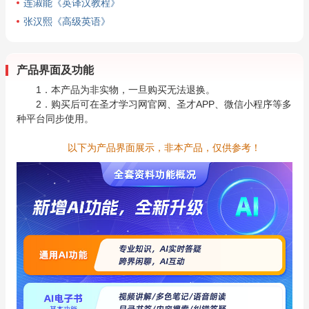
连淑能《英译汉教程》
张汉熙《高级英语》
产品界面及功能
1．本产品为非实物，一旦购买无法退换。
2．购买后可在圣才学习网官网、圣才APP、微信小程序等多
种平台同步使用。
以下为产品界面展示，非本产品，仅供参考！