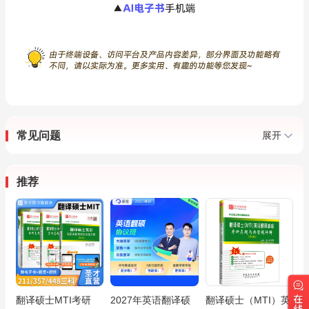
常见问题
展开
推荐
翻译硕士MTI考研
2027年英语翻译硕
翻译硕士（MTI）英