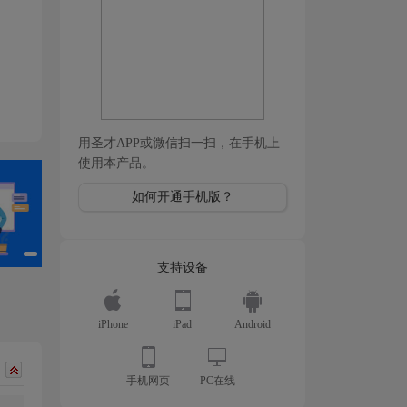
用圣才APP或微信扫一扫，在手机上
使用本产品。
如何开通手机版？
支持设备
iPhone
iPad
Android
手机网页
PC在线