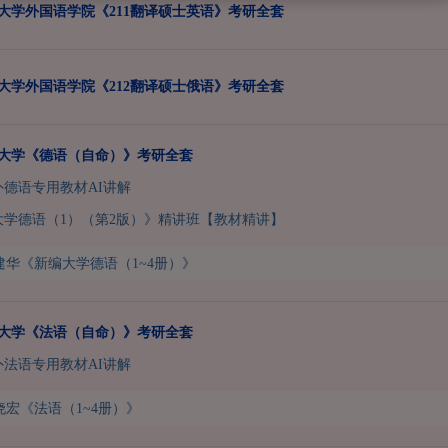
兰州大学外国语学院《211翻译硕士英语》考研全套
兰州大学外国语学院《212翻译硕士俄语》考研全套
兰州大学《德语（自命）》考研全套
二外德语专用教材AI讲解
大学德语（1）（第2版）》精讲班【教材精讲】
建华《新编大学德语（1~4册）》
兰州大学《法语（自命）》考研全套
二外法语专用教材AI讲解
晓宏《法语（1~4册）》