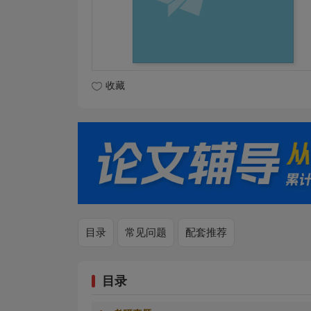
收藏
目录
常见问题
配套推荐
目录