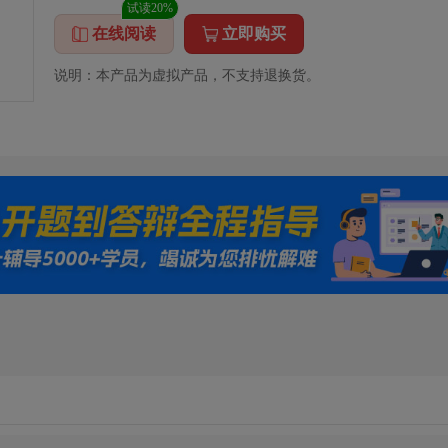
试读20%
在线阅读
立即购买
说明：本产品为虚拟产品，不支持退换货。