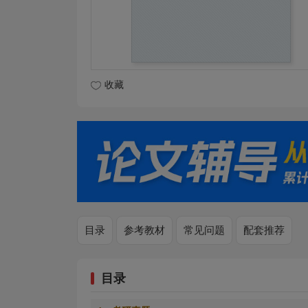
收藏
目录
参考教材
常见问题
配套推荐
目录