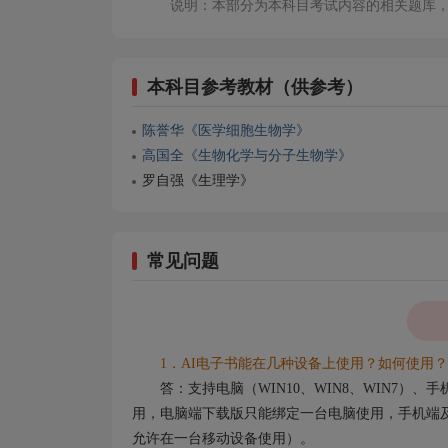
说明：本部分为本科目考试内容的相关题库
本科目参考教材（供参考）
陈誉华《医学细胞生物学》
高国全《生物化学与分子生物学》
罗自强《生理学》
常见问题
1．AI电子书能在几种设备上使用？如何使用？
答：支持电脑（WIN10、WIN8、WIN7）
用，电脑端下载版只能绑定一台电脑使用，手机端及
允许在一台移动设备使用）。