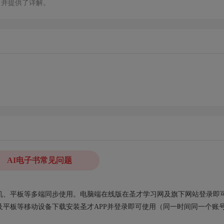
，并提供了详解。
AI电子书常见问题
、手机、平板等多端同步使用。电脑端在线版在圣才学习网及旗下网站登录即
平板等移动设备下载安装圣才APP并登录即可使用（同一时间同一个账