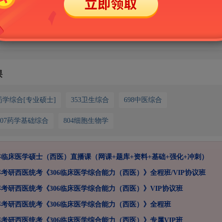
请联系客服：
课
9药学综合[专业硕士]
353卫生综合
698中医综合
707药学基础综合
804细胞生物学
6年临床医学硕士（西医）直播课（网课+题库+资料+基础+强化+冲刺）
6年考研西医统考《306临床医学综合能力（西医）》全程班/VIP协议班
7年考研西医统考《306临床医学综合能力（西医）》VIP协议班
7年考研西医统考《306临床医学综合能力（西医）》全程班
7年考研西医统考《306临床医学综合能力（西医）》专属VIP班