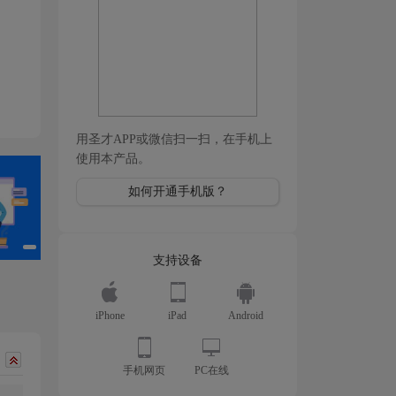
用圣才APP或微信扫一扫，在手机上
使用本产品。
如何开通手机版？
支持设备
iPhone
iPad
Android
手机网页
PC在线