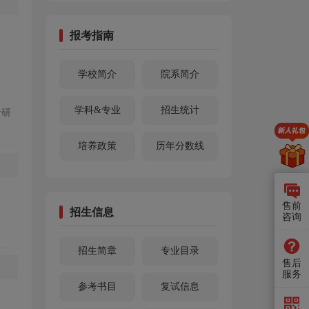
报考指南
学校简介
院系简介
学科&专业
招生统计
考研
培养政策
历年分数线
售前
招生信息
咨询
招生简章
专业目录
售后
服务
参考书目
复试信息