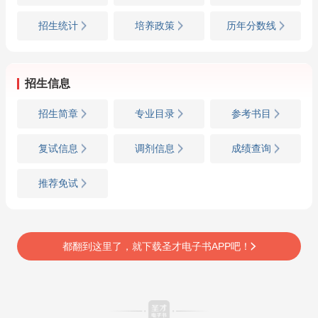
招生统计
培养政策
历年分数线
招生信息
招生简章
专业目录
参考书目
复试信息
调剂信息
成绩查询
推荐免试
都翻到这里了，就下载圣才电子书APP吧！