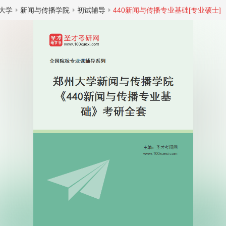
大学
新闻与传播学院
初试辅导
440新闻与传播专业基础[专业硕士]