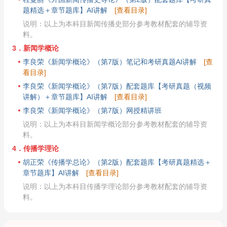
题精选＋章节题库】AI讲解
[查看目录]
说明：以上为本科目新闻传播史部分参考教材配套的辅导资
料。
3．新闻学概论
李良荣《新闻学概论》（第7版）笔记和考研真题AI讲解
[查
看目录]
李良荣《新闻学概论》（第7版）配套题库【考研真题（视频
讲解）＋章节题库】AI讲解
[查看目录]
李良荣《新闻学概论》（第7版）网授精讲班
说明：以上为本科目新闻学概论部分参考教材配套的辅导资
料。
4．传播学理论
胡正荣《传播学总论》（第2版）配套题库【考研真题精选＋
章节题库】AI讲解
[查看目录]
说明：以上为本科目传播学理论部分参考教材配套的辅导资
料。