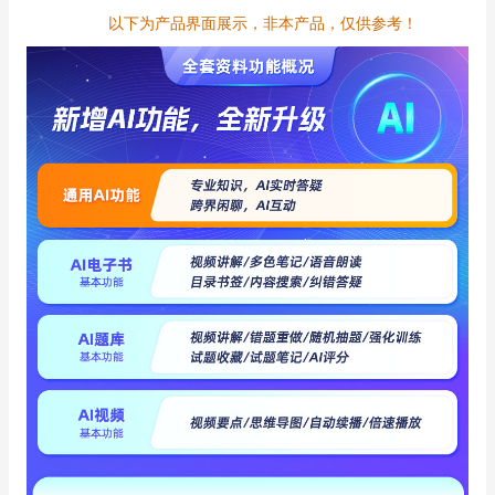
以下为产品界面展示，非本产品，仅供参考！