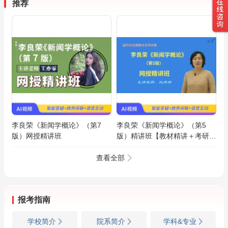
推荐
李良荣《新闻学概论》（第7
李良荣《新闻学概论》（第5
版）网授精讲班
版）精讲班【教材精讲＋考研真
题串讲】
查看全部
报考指南
学校简介
院系简介
学科&专业