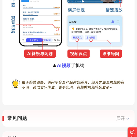
常见问题
展开