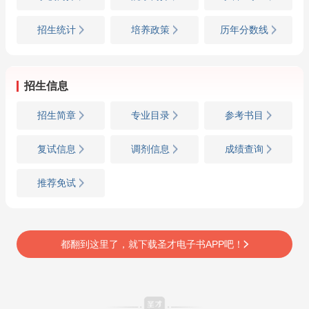
招生统计
培养政策
历年分数线
招生信息
招生简章
专业目录
参考书目
复试信息
调剂信息
成绩查询
推荐免试
都翻到这里了，就下载圣才电子书APP吧！