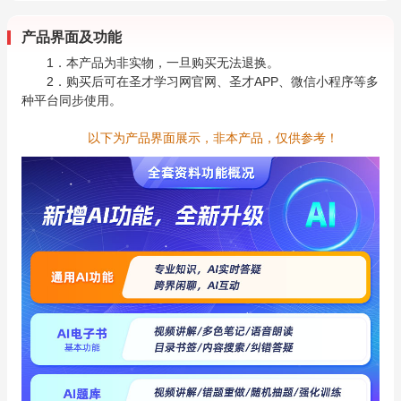
产品界面及功能
1．本产品为非实物，一旦购买无法退换。
2．购买后可在圣才学习网官网、圣才APP、微信小程序等多
种平台同步使用。
以下为产品界面展示，非本产品，仅供参考！