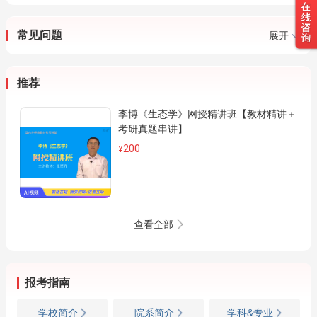
常见问题
展开
推荐
李博《生态学》网授精讲班【教材精讲＋
考研真题串讲】
200
¥
查看全部
报考指南
学校简介
院系简介
学科&专业