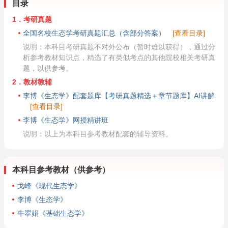
目录
1．考研真题
全国名校生态学考研真题汇总（含部分答案）
[查看目录]
说明：本科目考研真题不对外公布（暂时难以获得），通过分
析参考教材知识点，精选了有类似考点的其他院校相关考研真
题，以供参考。
2．教材教辅
李博《生态学》配套题库【考研真题精选＋章节题库】AI讲解
[查看目录]
李博《生态学》网授精讲班
说明：以上为本科目参考教材配套的辅导资料。
本科目参考教材（供参考）
戈峰《现代生态学》
李博《生态学》
牛翠娟《基础生态学》