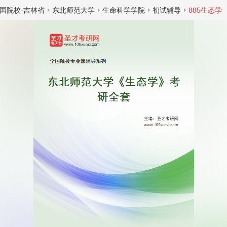
国院校-吉林省
东北师范大学
生命科学学院
初试辅导
885生态学