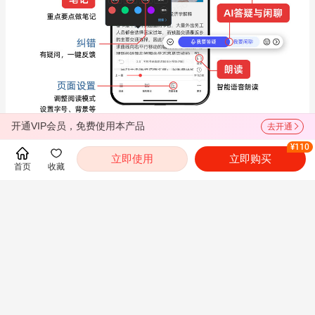
开通VIP会员，免费使用本产品
去开通
¥110
立即使用
立即购买
首页
收藏
常见问题
展开
推荐