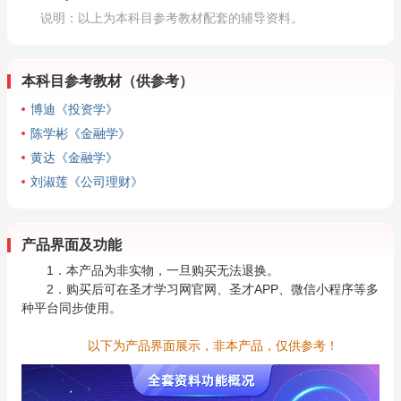
说明：以上为本科目参考教材配套的辅导资料。
本科目参考教材（供参考）
博迪《投资学》
陈学彬《金融学》
黄达《金融学》
刘淑莲《公司理财》
产品界面及功能
1．本产品为非实物，一旦购买无法退换。
2．购买后可在圣才学习网官网、圣才APP、微信小程序等多
种平台同步使用。
以下为产品界面展示，非本产品，仅供参考！