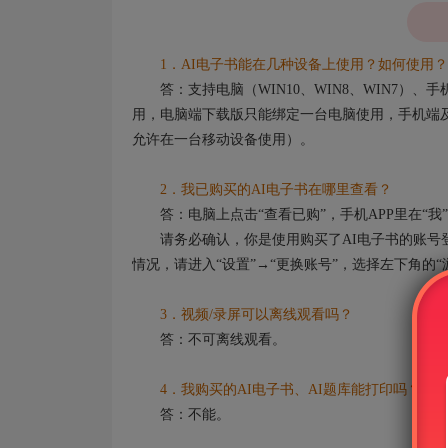
1．AI电子书能在几种设备上使用？如何使用？
答：支持电脑（WIN10、WIN8、WIN7）
用，电脑端下载版只能绑定一台电脑使用，手机端及
允许在一台移动设备使用）。
2．我已购买的AI电子书在哪里查看？
答：电脑上点击“查看已购”，手机APP里在“我”
请务必确认，你是使用购买了AI电子书的账号登
情况，请进入“设置”→“更换账号”，选择左下角的
3．视频/录屏可以离线观看吗？
答：不可离线观看。
4．我购买的AI电子书、AI题库能打印吗？
答：不能。