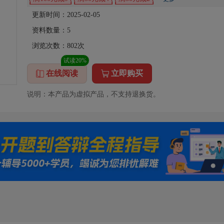
更新时间：2025-02-05
资料数量：
5
浏览次数：
802
次
试读20%
在线阅读
立即购买
说明：本产品为虚拟产品，不支持退换货。