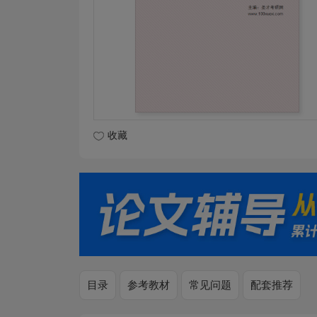
收藏
目录
参考教材
常见问题
配套推荐