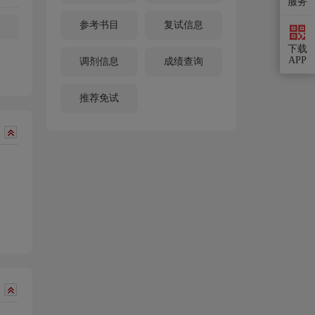
服务
参考书目
复试信息
下载
APP
调剂信息
成绩查询
推荐免试