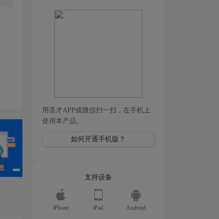
用圣才APP或微信扫一扫，在手机上
使用本产品。
如何开通手机版？
支持设备
iPhone
iPad
Android