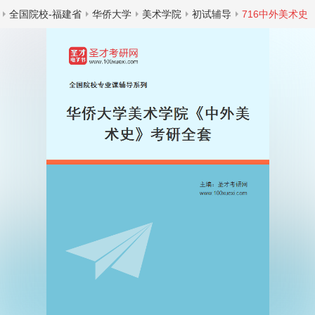
全国院校-福建省
华侨大学
美术学院
初试辅导
716中外美术史