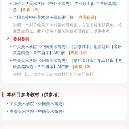
华侨大学美术学院《中外美术史》[专业硕士]历年考研真题汇
总
[查看目录]
全国名校中外美术史考研真题汇总
[查看目录]
说明：本部分收录了本科目考研真题，方便了解出题风格、难
度及命题点。此外提供了相关院校考研真题，以供参考。
2．教材教辅
中央美术学院《中国美术简史》（新修订本）配套题库【考研
真题精选＋章节题库】AI讲解
[查看目录]
中央美术学院《外国美术简史》（彩插增订版）配套题库【考
研真题精选＋章节题库】AI讲解
[查看目录]
说明：以上为本科目参考教材配套的辅导资料。
本科目参考教材（供参考）
中央美术学院《外国美术简史》
中央美术学院《中国美术简史》