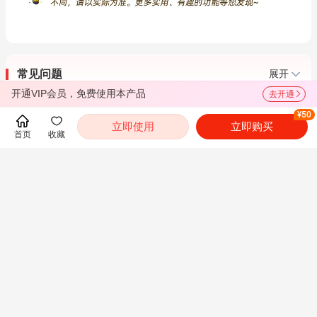
常见问题
展开
开通VIP会员，免费使用本产品
去开通
¥50
推荐
立即使用
立即购买
首页
收藏
2027年艺术学考研全程班【中
2027年艺术学考研VIP协议班
国美术史/外国美术史/世界现代
【中国美术史/外国美术史/世界