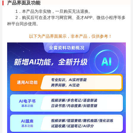
产品界面及功能
1．本产品为非实物，一旦购买无法退换。
2．购买后可在圣才学习网官网、圣才APP、微信小程序等多
种平台同步使用。
以下为产品界面展示，非本产品，仅供参考！