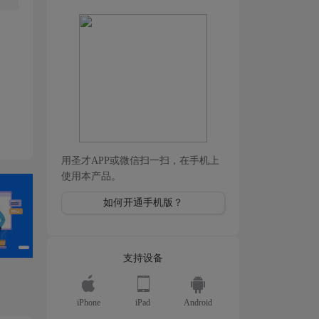
用圣才APP或微信扫一扫，在手机上
使用本产品。
如何开通手机版？
支持设备
iPhone
iPad
Android