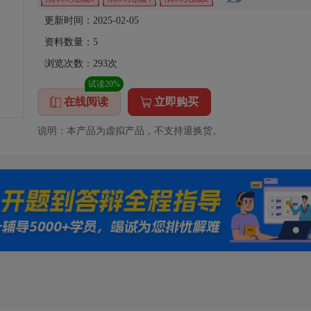
更新时间：2025-02-05
资料数量：
5
浏览次数：
293
次
试读20%
在线阅读
立即购买
说明：本产品为虚拟产品，不支持退换货。