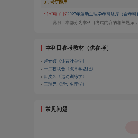
3．考研题库
[AI电子书]
2027年运动生理学考研题库（含考研
说明：本部分为本科目考试内容的相关题库
本科目参考教材（供参考）
卢元镇《体育社会学》
十二校联合《教育学基础》
田麦久《运动训练学》
王瑞元《运动生理学》
常见问题