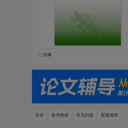
收藏
目录
参考教材
常见问题
配套推荐