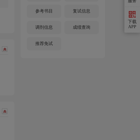
服务
参考书目
复试信息
下载
APP
调剂信息
成绩查询
推荐免试