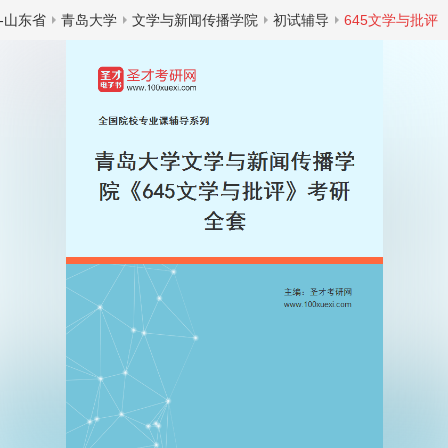
-山东省
青岛大学
文学与新闻传播学院
初试辅导
645文学与批评