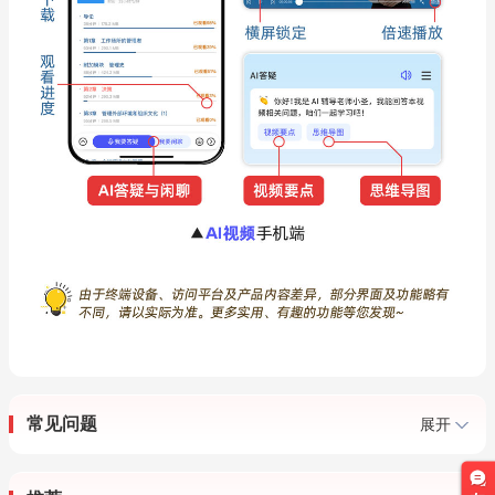
常见问题
展开