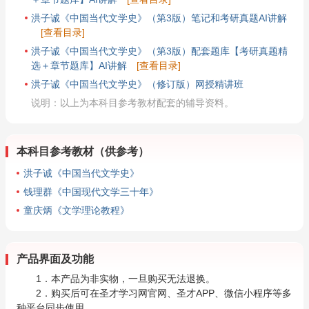
洪子诚《中国当代文学史》（第3版）笔记和考研真题AI讲解
[查看目录]
洪子诚《中国当代文学史》（第3版）配套题库【考研真题精
选＋章节题库】AI讲解
[查看目录]
洪子诚《中国当代文学史》（修订版）网授精讲班
说明：以上为本科目参考教材配套的辅导资料。
本科目参考教材（供参考）
洪子诚《中国当代文学史》
钱理群《中国现代文学三十年》
童庆炳《文学理论教程》
产品界面及功能
1．本产品为非实物，一旦购买无法退换。
2．购买后可在圣才学习网官网、圣才APP、微信小程序等多
种平台同步使用。