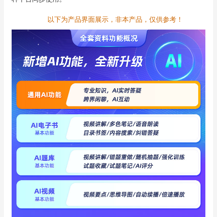
以下为产品界面展示，非本产品，仅供参考！