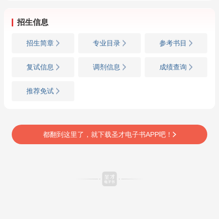
招生信息
招生简章
专业目录
参考书目
复试信息
调剂信息
成绩查询
推荐免试
都翻到这里了，就下载圣才电子书APP吧！