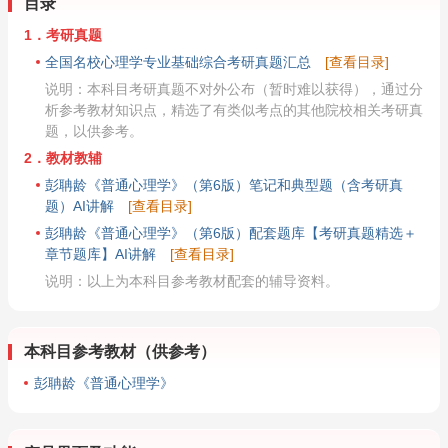
目录
1．考研真题
全国名校心理学专业基础综合考研真题汇总
[查看目录]
说明：本科目考研真题不对外公布（暂时难以获得），通过分
析参考教材知识点，精选了有类似考点的其他院校相关考研真
题，以供参考。
2．教材教辅
彭聃龄《普通心理学》（第6版）笔记和典型题（含考研真
题）AI讲解
[查看目录]
彭聃龄《普通心理学》（第6版）配套题库【考研真题精选＋
章节题库】AI讲解
[查看目录]
说明：以上为本科目参考教材配套的辅导资料。
本科目参考教材（供参考）
彭聃龄《普通心理学》