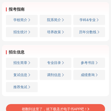
报考指南
学校简介
院系简介
学科&专业
招生统计
培养政策
历年分数线
招生信息
招生简章
专业目录
参考书目
复试信息
调剂信息
成绩查询
推荐免试
都翻到这里了，就下载圣才电子书APP吧！