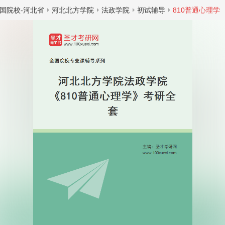
国院校-河北省
河北北方学院
法政学院
初试辅导
810普通心理学