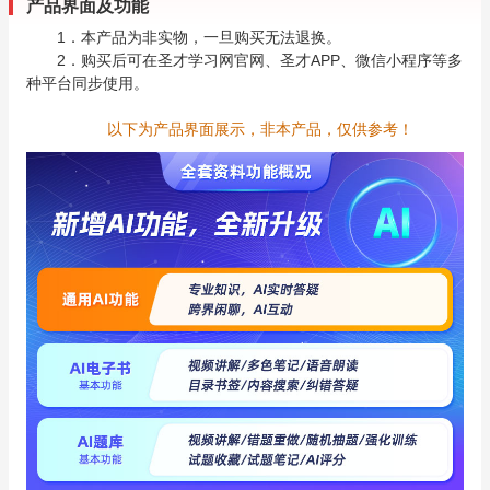
产品界面及功能
1．本产品为非实物，一旦购买无法退换。
2．购买后可在圣才学习网官网、圣才APP、微信小程序等多
种平台同步使用。
以下为产品界面展示，非本产品，仅供参考！