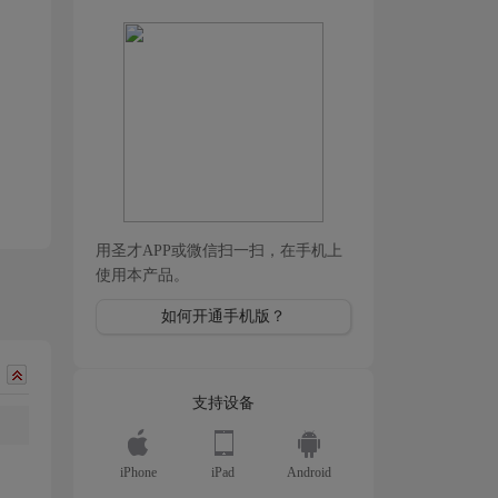
用圣才APP或微信扫一扫，在手机上
使用本产品。
如何开通手机版？
支持设备
iPhone
iPad
Android