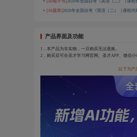
[AI电子书]
2026年全国自考《英语（二）（课程
[AI题库]
2026年全国自考《英语（二）（课程代
产品界面及功能
1．本产品为非实物，一旦购买无法退换。
2．购买后可在圣才学习网官网、圣才APP、微信
以下为产