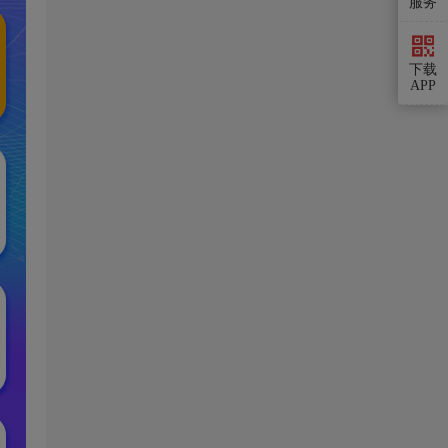
服务
下载
APP