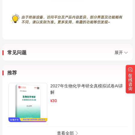
常见问题
展开
推荐
2027年生物化学考研全真模拟试卷AI讲
解
30
¥
查看全部