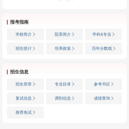
报考指南
学校简介
院系简介
学科&专业
招生统计
培养政策
历年分数线
招生信息
招生简章
专业目录
参考书目
复试信息
调剂信息
成绩查询
推荐免试