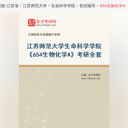
院校-江苏省
江苏师范大学
生命科学学院
初试辅导
654生物化学A