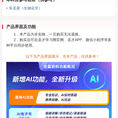
朱圣庚《生物化学》
产品界面及功能
1．本产品为非实物，一旦购买无法退换。
2．购买后可在圣才学习网官网、圣才APP、微信小程序等多
种平台同步使用。
以下为产品界面展示，非本产品，仅供参考！