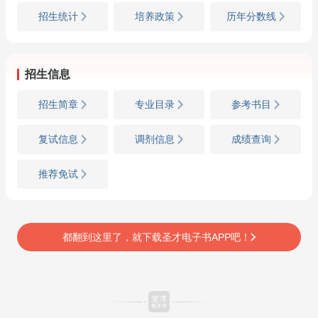
招生统计
培养政策
历年分数线
招生信息
招生简章
专业目录
参考书目
复试信息
调剂信息
成绩查询
推荐免试
都翻到这里了，就下载圣才电子书APP吧！