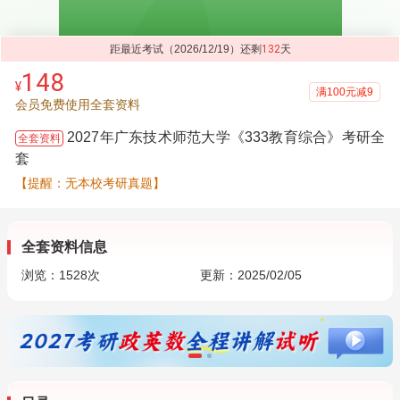
距最近考试（2026/12/19）还剩
132
天
148
¥
满100元减9
会员免费使用全套资料
2027年广东技术师范大学《333教育综合》考研全
全套资料
套
【提醒：无本校考研真题】
全套资料信息
浏览：
1528
次
更新：2025/02/05