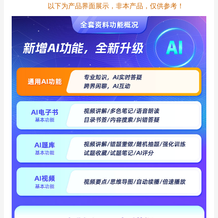
以下为产品界面展示，非本产品，仅供参考！