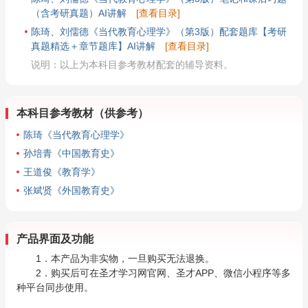
（含考研真题）AI讲解
[查看目录]
陈琦、刘儒德《当代教育心理学》（第3版）配套题库【考研
真题精选＋章节题库】AI讲解
[查看目录]
说明：以上为本科目参考教材配套的辅导资料。
本科目参考教材（供参考）
陈琦《当代教育心理学》
孙培青《中国教育史》
王道俊《教育学》
张斌贤《外国教育史》
产品界面及功能
1．本产品为非实物，一旦购买无法退换。
2．购买后可在圣才学习网官网、圣才APP、微信小程序等多
种平台同步使用。