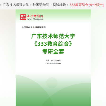
广东技术师范大学
外国语学院
初试辅导
333教育综合[专业硕士]