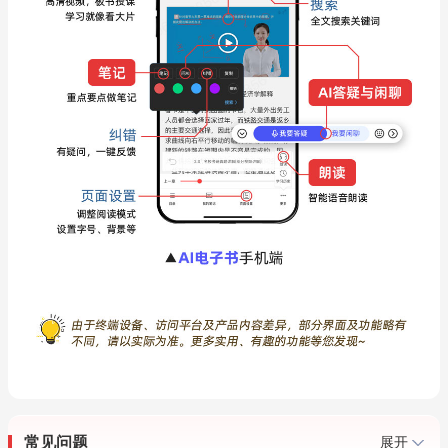
常见问题
展开