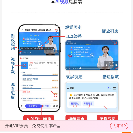
开通VIP会员，免费使用本产品
去开通