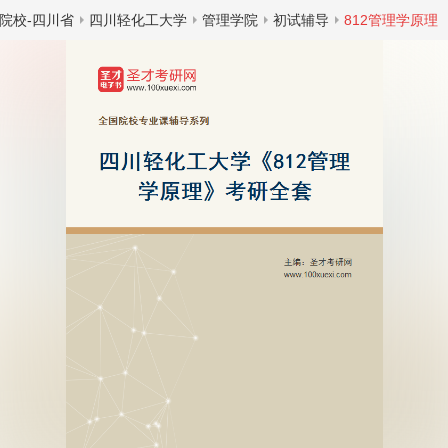
院校-四川省
四川轻化工大学
管理学院
初试辅导
812管理学原理