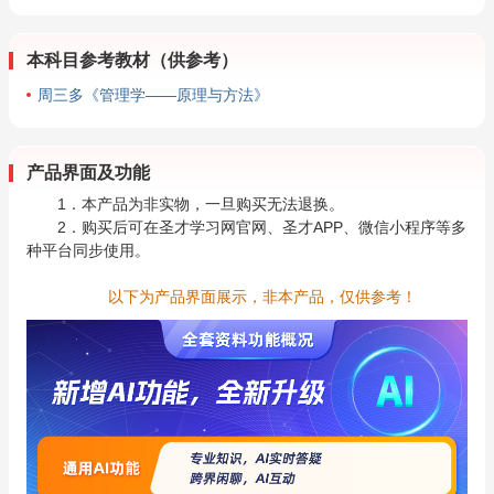
本科目参考教材（供参考）
周三多《管理学——原理与方法》
产品界面及功能
1．本产品为非实物，一旦购买无法退换。
2．购买后可在圣才学习网官网、圣才APP、微信小程序等多
种平台同步使用。
以下为产品界面展示，非本产品，仅供参考！