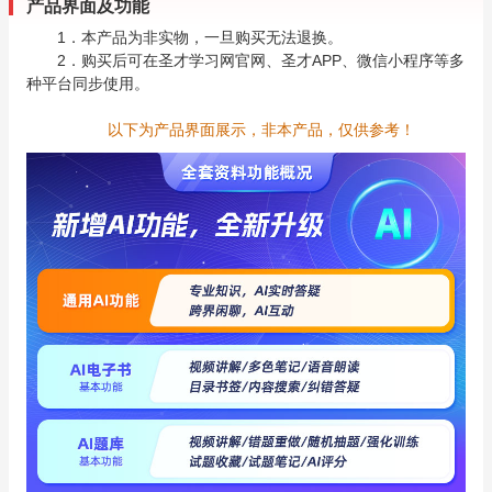
产品界面及功能
1．本产品为非实物，一旦购买无法退换。
2．购买后可在圣才学习网官网、圣才APP、微信小程序等多
种平台同步使用。
以下为产品界面展示，非本产品，仅供参考！