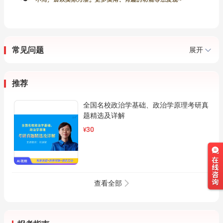
常见问题
展开
推荐
全国名校政治学基础、政治学原理考研真
题精选及详解
30
¥
查看全部