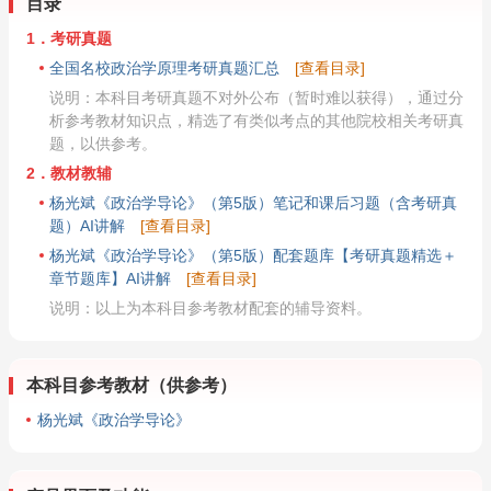
目录
1．考研真题
全国名校政治学原理考研真题汇总
[查看目录]
说明：本科目考研真题不对外公布（暂时难以获得），通过分
析参考教材知识点，精选了有类似考点的其他院校相关考研真
题，以供参考。
2．教材教辅
杨光斌《政治学导论》（第5版）笔记和课后习题（含考研真
题）AI讲解
[查看目录]
杨光斌《政治学导论》（第5版）配套题库【考研真题精选＋
章节题库】AI讲解
[查看目录]
说明：以上为本科目参考教材配套的辅导资料。
本科目参考教材（供参考）
杨光斌《政治学导论》