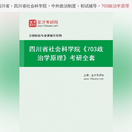
四川省
四川省社会科学院
中外政治制度
初试辅导
703政治学原理