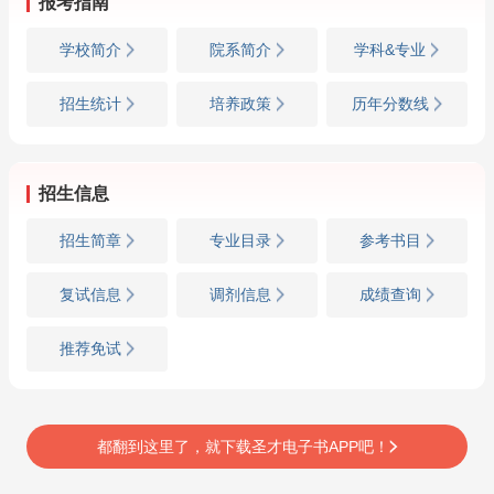
报考指南
学校简介
院系简介
学科&专业
招生统计
培养政策
历年分数线
招生信息
招生简章
专业目录
参考书目
复试信息
调剂信息
成绩查询
推荐免试
都翻到这里了，就下载圣才电子书APP吧！