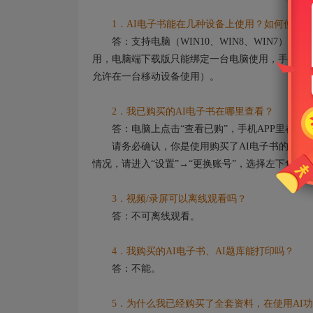
1．AI电子书能在几种设备上使用？如何使用？
答：支持电脑（WIN10、WIN8、WIN7）
用，电脑端下载版只能绑定一台电脑使用，手机端及
允许在一台移动设备使用）。
2．我已购买的AI电子书在哪里查看？
答：电脑上点击“查看已购”，手机APP里在“我”
请务必确认，你是使用购买了AI电子书的账号登
情况，请进入“设置”→“更换账号”，选择左下角的
3．视频/录屏可以离线观看吗？
答：不可离线观看。
4．我购买的AI电子书、AI题库能打印吗？
答：不能。
5．为什么我已经购买了全套资料，在使用AI功