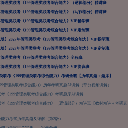
7年管理类联考《199管理类联考综合能力》（逻辑部分）精讲班
7年管理类联考《199管理类联考综合能力》（写作部分）精讲班
7年管理类联考《199管理类联考综合能力》VIP畅学班
7年管理类联考《199管理类联考综合能力》VIP定制班
版】2027年管理类联考《199管理类联考综合能力》VIP畅学班
版】2027年管理类联考《199管理类联考综合能力》VIP定制班
7年管理类联考《199管理类联考综合能力》全程班
7年管理类联考《199管理类联考综合能力》VIP协议班
管理类联考《199管理类联考综合能力》考研全套【历年真题＋题库】
99管理类联考综合能力》历年考研真题AI讲解（部分视频讲解）
类联考《199管理类联考综合能力》考研题库AI讲解
类联考《199管理类联考综合能力》（逻辑部分）精讲班【教材精讲＋考研真
合能力考试历年真题及详解（第2版）
合能力考试过关宝典——写作分册