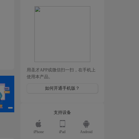
用圣才APP或微信扫一扫，在手机上
使用本产品。
如何开通手机版？
支持设备
iPhone
iPad
Android