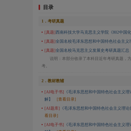
目录
1．考研真题
[真题]
西南科技大学马克思主义学院《802中国
[真题]
全国名校毛泽东思想和中国特色社会主义
[真题]
全国名校马克思主义发展史考研真题汇总
说明：本部分收录了本科目近年考研真题，
考。
2．教材教辅
[AI电子书]
《毛泽东思想和中国特色社会主义理论
解】
[查看目录]
[AI题库]
《毛泽东思想和中国特色社会主义理论体
看目录]
[AI电子书]
《毛泽东思想和中国特色社会主义理论