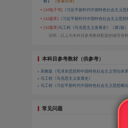
解】
[查看目录]
[AI电子书]
《习近平新时代中国特色社会主义思
[AI题库]
《习近平新时代中国特色社会主义思想
[AI题库]
马工程《马克思主义发展史》（第2版
说明：以上为本科目参考教材配套的辅导资
本科目参考教材（供参考）
高教版《毛泽东思想和中国特色社会主义理论体
马工程《马克思主义发展史》
马工程《习近平新时代中国特色社会主义思想概
常见问题