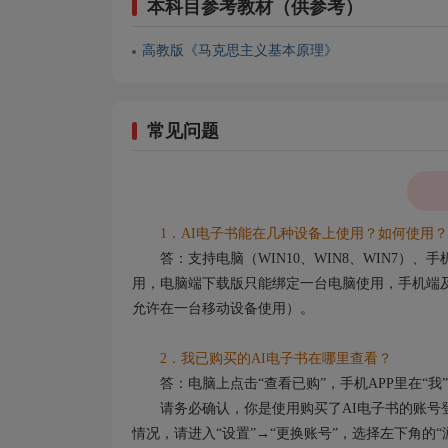
本科目参考教材（供参考）
高教版《马克思主义基本原理》
常见问题
1．AI电子书能在几种设备上使用？如何使用？
答：支持电脑（WIN10、WIN8、WIN7）
用，电脑端下载版只能绑定一台电脑使用，手机端及
允许在一台移动设备使用）。
2．我已购买的AI电子书在哪里查看？
答：电脑上点击“查看已购”，手机APP里在“我”
请务必确认，你是使用购买了AI电子书的账号登
情况，请进入“设置”→“更换账号”，选择左下角的