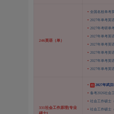
全国名校单考
2027年单考英
2027年考研
2027年单考英
246英语（单）
2027年单考英
2027年单考英
2027年单考英
2027年单考英
2027年
精
备考2026社
社会工作硕士（
331社会工作原理[专业
社会工作硕士
硕士]