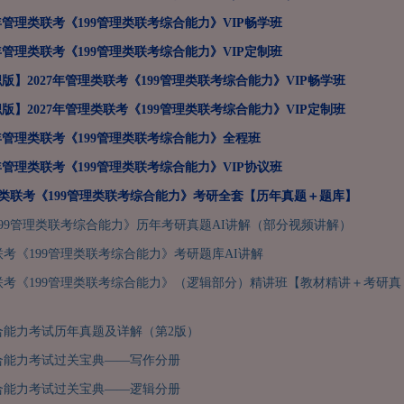
7年管理类联考《199管理类联考综合能力》VIP畅学班
7年管理类联考《199管理类联考综合能力》VIP定制班
版】2027年管理类联考《199管理类联考综合能力》VIP畅学班
版】2027年管理类联考《199管理类联考综合能力》VIP定制班
7年管理类联考《199管理类联考综合能力》全程班
7年管理类联考《199管理类联考综合能力》VIP协议班
管理类联考《199管理类联考综合能力》考研全套【历年真题＋题库】
99管理类联考综合能力》历年考研真题AI讲解（部分视频讲解）
类联考《199管理类联考综合能力》考研题库AI讲解
类联考《199管理类联考综合能力》（逻辑部分）精讲班【教材精讲＋考研真
合能力考试历年真题及详解（第2版）
合能力考试过关宝典——写作分册
合能力考试过关宝典——逻辑分册