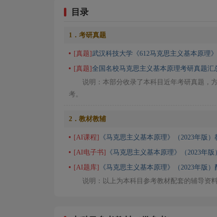
目录
1．考研真题
[真题]
武汉科技大学《612马克思主义基本原理
[真题]
全国名校马克思主义基本原理考研真题汇
说明：本部分收录了本科目近年考研真题，
考。
2．教材教辅
[AI课程]
《马克思主义基本原理》（2023年版）
[AI电子书]
《马克思主义基本原理》（2023年
[AI题库]
《马克思主义基本原理》（2023年版
说明：以上为本科目参考教材配套的辅导资