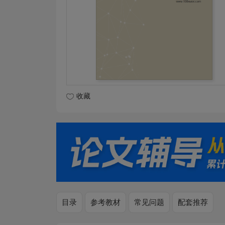
收藏
目录
参考教材
常见问题
配套推荐