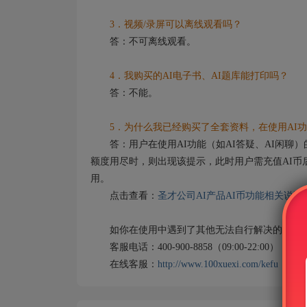
3．视频/录屏可以离线观看吗？
答：不可离线观看。
4．我购买的AI电子书、AI题库能打印吗？
答：不能。
5．为什么我已经购买了全套资料，在使用AI功
答：用户在使用AI功能（如AI答疑、AI闲聊）
额度用尽时，则出现该提示，此时用户需充值AI币
用。
点击查看：
圣才公司AI产品AI币功能相关说明
如你在使用中遇到了其他无法自行解决的问题，
客服电话：400-900-8858（09:00-22:00）
在线客服：
http://www.100xuexi.com/kefu