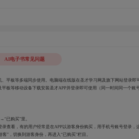
AI电子书常见问题
、手机、平板等多端同步使用。电脑端在线版在圣才学习网及旗下网站登录即
平板等移动设备下载安装圣才APP并登录即可使用（同一时间同一个账
→“已购买”里。
录查看，有的用户经常是在APP以游客身份购买，用手机号账号登录，
“游客”，切换到游客身份，再进入“已购买”栏目。