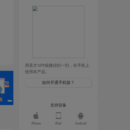
用圣才APP或微信扫一扫，在手机上
使用本产品。
如何开通手机版？
支持设备
iPhone
iPad
Android