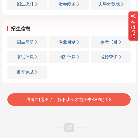
招生统计
培养政策
历年分数线
招生信息
招生简章
专业目录
参考书目
复试信息
调剂信息
成绩查询
推荐免试
都翻到这里了，就下载圣才电子书APP吧！