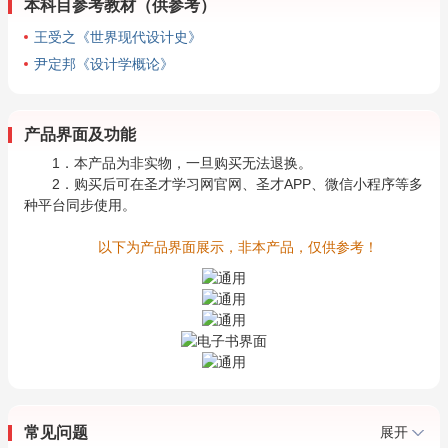
本科目参考教材（供参考）
王受之《世界现代设计史》
尹定邦《设计学概论》
产品界面及功能
1．本产品为非实物，一旦购买无法退换。
2．购买后可在圣才学习网官网、圣才APP、微信小程序等多
种平台同步使用。
以下为产品界面展示，非本产品，仅供参考！
常见问题
展开