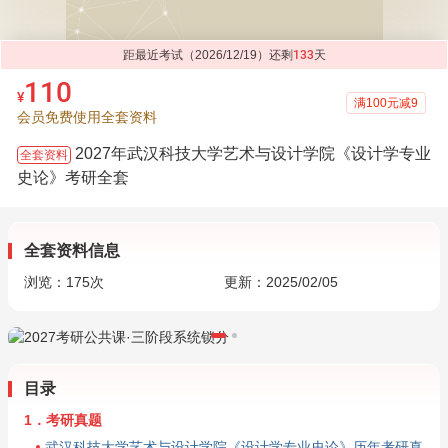
距最近考试（2026/12/19）还剩
133
天
110
¥
满100元减9
会员免费使用全套资料
2027年武汉科技大学艺术与设计学院《设计学专业
全套资料
史论》考研全套
全套资料信息
浏览：
175
次
更新：2025/02/05
目录
1．考研真题
武汉科技大学艺术与设计学院《设计学专业史论》历年考研真