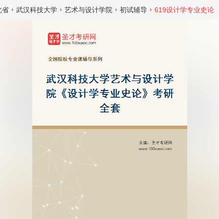
北省
武汉科技大学
艺术与设计学院
初试辅导
619设计学专业史论