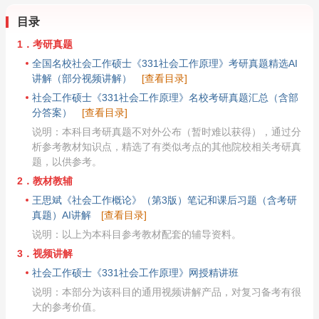
目录
1．考研真题
全国名校社会工作硕士《331社会工作原理》考研真题精选AI
讲解（部分视频讲解）
[查看目录]
社会工作硕士《331社会工作原理》名校考研真题汇总（含部
分答案）
[查看目录]
说明：本科目考研真题不对外公布（暂时难以获得），通过分
析参考教材知识点，精选了有类似考点的其他院校相关考研真
题，以供参考。
2．教材教辅
王思斌《社会工作概论》（第3版）笔记和课后习题（含考研
真题）AI讲解
[查看目录]
说明：以上为本科目参考教材配套的辅导资料。
3．视频讲解
社会工作硕士《331社会工作原理》网授精讲班
说明：本部分为该科目的通用视频讲解产品，对复习备考有很
大的参考价值。