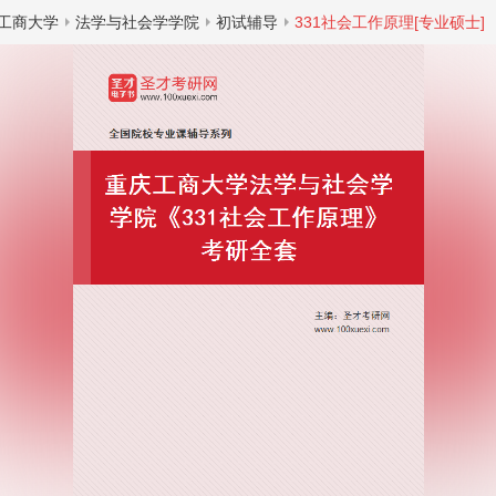
工商大学
法学与社会学学院
初试辅导
331社会工作原理[专业硕士]