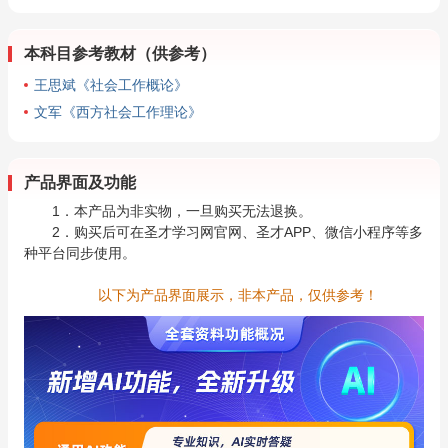
本科目参考教材（供参考）
王思斌《社会工作概论》
文军《西方社会工作理论》
产品界面及功能
1．本产品为非实物，一旦购买无法退换。
2．购买后可在圣才学习网官网、圣才APP、微信小程序等多
种平台同步使用。
以下为产品界面展示，非本产品，仅供参考！