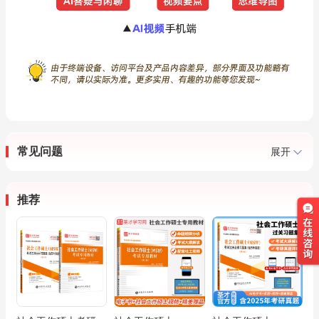
常见问题
展开
推荐