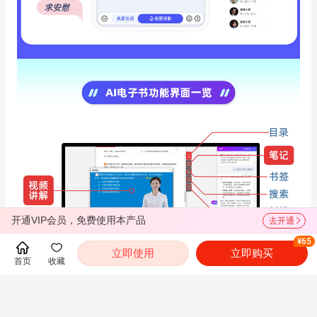
开通VIP会员，免费使用本产品
去开通
¥65
立即使用
立即购买
首页
收藏