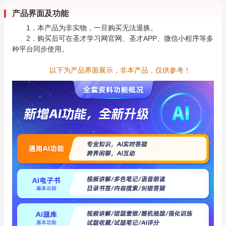
产品界面及功能
1．本产品为非实物，一旦购买无法退换。
2．购买后可在圣才学习网官网、圣才APP、微信小程序等多
种平台同步使用。
以下为产品界面展示，非本产品，仅供参考！