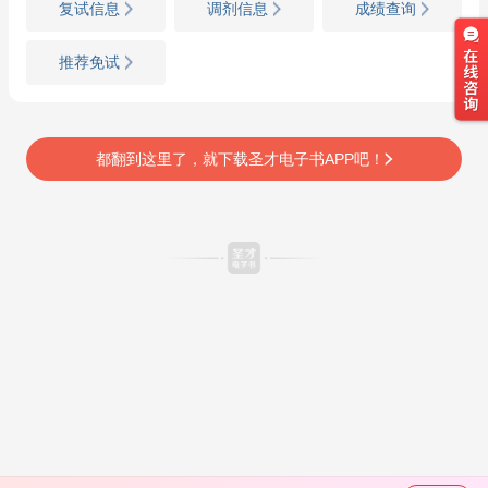
复试信息
调剂信息
成绩查询
推荐免试
都翻到这里了，就下载圣才电子书APP吧！