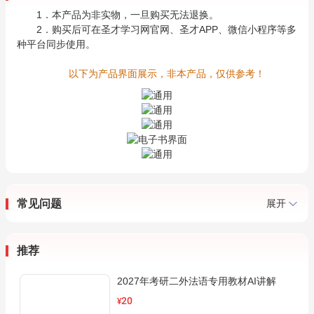
1．本产品为非实物，一旦购买无法退换。
2．购买后可在圣才学习网官网、圣才APP、微信小程序等多
种平台同步使用。
以下为产品界面展示，非本产品，仅供参考！
常见问题
展开
推荐
2027年考研二外法语专用教材AI讲解
20
¥