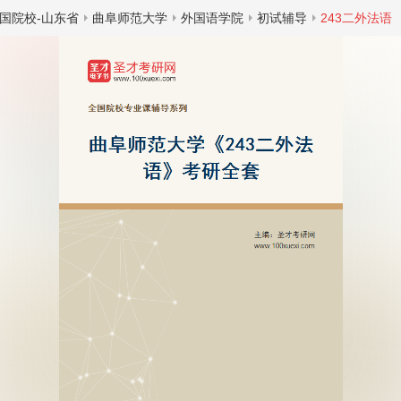
国院校-山东省
曲阜师范大学
外国语学院
初试辅导
243二外法语