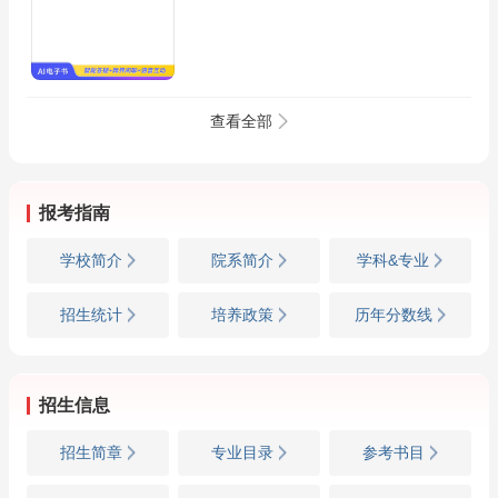
查看全部
报考指南
学校简介
院系简介
学科&专业
招生统计
培养政策
历年分数线
招生信息
招生简章
专业目录
参考书目