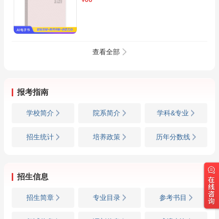
¥
查看全部
报考指南
学校简介
院系简介
学科&专业
招生统计
培养政策
历年分数线
招生信息
招生简章
专业目录
参考书目