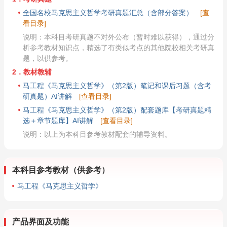
全国名校马克思主义哲学考研真题汇总（含部分答案）
[查
看目录]
说明：本科目考研真题不对外公布（暂时难以获得），通过分
析参考教材知识点，精选了有类似考点的其他院校相关考研真
题，以供参考。
2．教材教辅
马工程《马克思主义哲学》（第2版）笔记和课后习题（含考
研真题）AI讲解
[查看目录]
马工程《马克思主义哲学》（第2版）配套题库【考研真题精
选＋章节题库】AI讲解
[查看目录]
说明：以上为本科目参考教材配套的辅导资料。
本科目参考教材（供参考）
马工程《马克思主义哲学》
产品界面及功能