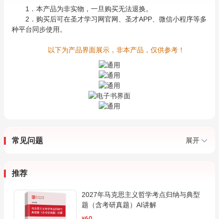
1．本产品为非实物，一旦购买无法退换。
2．购买后可在圣才学习网官网、圣才APP、微信小程序等多
种平台同步使用。
以下为产品界面展示，非本产品，仅供参考！
常见问题
展开
推荐
2027年马克思主义哲学考点归纳与典型
题（含考研真题）AI讲解
60