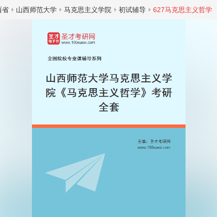
西省
山西师范大学
马克思主义学院
初试辅导
627马克思主义哲学