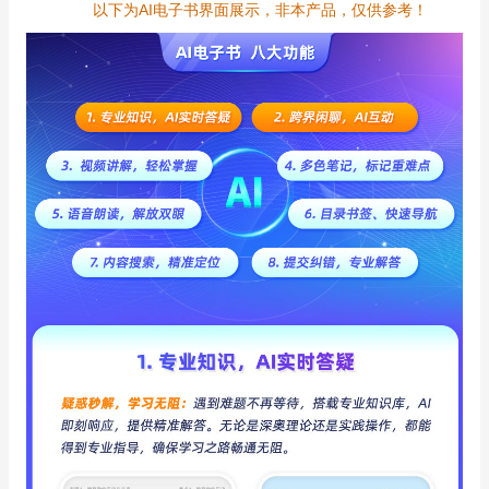
以下为AI电子书界面展示，非本产品，仅供参考！