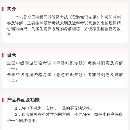
简介
本书是全国中级导游等级考试《导游知识专题》的考前冲刺
卷及详解，主要按照最新考试大纲及近年考试真题的命题规律精
心编写而成，为考生提供系统的考前训练，方便考生检验复习效
果。
目录
全国中级导游资格考试《导游知识专题》考前冲刺卷及详解
（一）
全国中级导游资格考试《导游知识专题》考前冲刺卷及详解
（二）
产品界面及功能
1．AI电子书为非实物，一旦购买无法退换。
2．购买后可在圣才学习网官网、圣才APP、微信小程序等多
种平台同步使用。