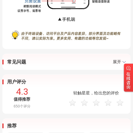
常见问题
展开
用户评分
4.3
轻触星星，给出您的评价
值得推荐
650
个评分
推荐