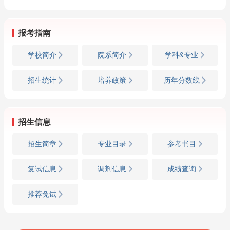
数电/通信原理】
报考指南
学校简介
院系简介
学科&专业
招生统计
培养政策
历年分数线
招生信息
招生简章
专业目录
参考书目
复试信息
调剂信息
成绩查询
推荐免试