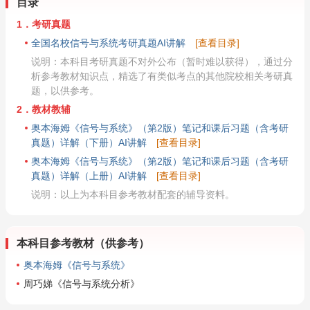
目录
1．考研真题
全国名校信号与系统考研真题AI讲解
[查看目录]
说明：本科目考研真题不对外公布（暂时难以获得），通过分
析参考教材知识点，精选了有类似考点的其他院校相关考研真
题，以供参考。
2．教材教辅
奥本海姆《信号与系统》（第2版）笔记和课后习题（含考研
真题）详解（下册）AI讲解
[查看目录]
奥本海姆《信号与系统》（第2版）笔记和课后习题（含考研
真题）详解（上册）AI讲解
[查看目录]
说明：以上为本科目参考教材配套的辅导资料。
本科目参考教材（供参考）
奥本海姆《信号与系统》
周巧娣《信号与系统分析》