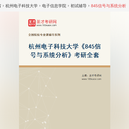
省
杭州电子科技大学
电子信息学院
初试辅导
845信号与系统分析