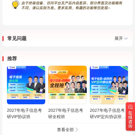
常见问题
展开
推荐
2027年电子信息考
2027年电子信息考
2027年电子信息考
研VIP协议班
研全程班
研VIP定向协议班
【电路/信号与系统/
自动控制原理/模电/
查看全部