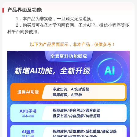
产品界面及功能
1．本产品为非实物，一旦购买无法退换。
2．购买后可在圣才学习网官网、圣才APP、微信小程序等多
种平台同步使用。
以下为产品界面展示，非本产品，仅供参考！