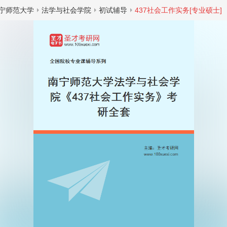
宁师范大学
法学与社会学院
初试辅导
437社会工作实务[专业硕士]