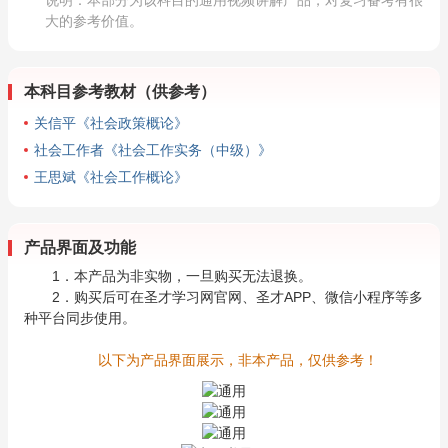
说明：本部分为该科目的通用视频讲解产品，对复习备考有很
大的参考价值。
本科目参考教材（供参考）
关信平《社会政策概论》
社会工作者《社会工作实务（中级）》
王思斌《社会工作概论》
产品界面及功能
1．本产品为非实物，一旦购买无法退换。
2．购买后可在圣才学习网官网、圣才APP、微信小程序等多
种平台同步使用。
以下为产品界面展示，非本产品，仅供参考！