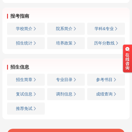
报考指南
学校简介
院系简介
学科&专业
招生统计
培养政策
历年分数线
招生信息
招生简章
专业目录
参考书目
复试信息
调剂信息
成绩查询
推荐免试